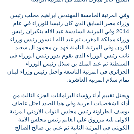
وفي المرتبة الخامسة المهندس ابراهيم محلب رئيس
وزراء مصر السابق الذي كان رئيسا للوزراء في عام
2014 وفي المرتبة السادسة عبد الاله بنكيران رئيس
وزراء مملكة المغرب ثم عبد الله النسور رئيس وزراء
الاردن وقي المرتبة الثامنة فهد بن محمود ال سعيد
نائب رئيس الوزراء الذي يقوم بدور رئيس الوزراء في
السلطنة ثم عبد الملك بن سلال رئيس الوزراء
الجزائري في المرتبة التاسعة واحتل رئيس وزراء لبنان
تمام سلام المرتبة العاشرة.
ويحتل تقييم أداء رؤساء البرلمانات الجزء الثالث من
أداء الشخصيات العربية وفي هذا الصدد احتل عاطف
يوسف الطراونة رئيس مجلس النواب الاردني المرتبة
الاولى يليه مرزوق علي الغانم رئيس مجلس الامة
الكويتي في المرتبة الثانية ثم علي بن صالح الصالح