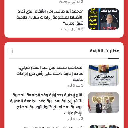
12 أبريل، 2026
“محمد أبو طالب.. رجل الأرقام الذي أعاد
الانضباط لمنظومة إيرادات كهرباء طامية
شرق وغرب”
6 أبريل، 2026
مختارات للقراءة
المحاسب محمد نبيل عبد الغفار فولي..
قيادة إدارية ناجحة على رأس فرع إيرادات
طامية
منذ 3 أيام
نتائج إيجابية بعد زيارة وفد الجامعة المصرية
النتائج إيجابية بعد زيارة وفد الجامعة المصرية
الروسية لمصنع الإلكترونياتروسية لمصنع
الإلكترونيات
منذ 4 أيام