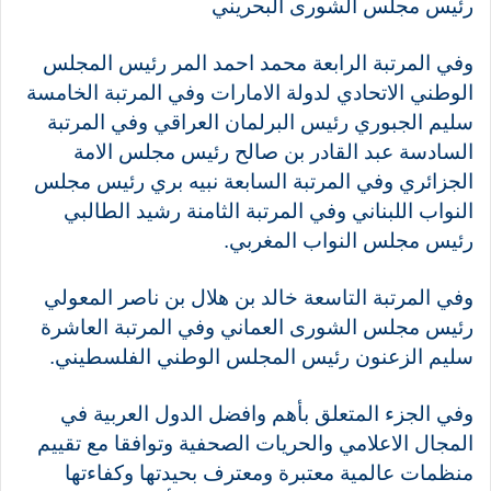
رئيس مجلس الشورى البحريني
وفي المرتبة الرابعة محمد احمد المر رئيس المجلس
الوطني الاتحادي لدولة الامارات وفي المرتبة الخامسة
سليم الجبوري رئيس البرلمان العراقي وفي المرتبة
السادسة عبد القادر بن صالح رئيس مجلس الامة
الجزائري وفي المرتبة السابعة نبيه بري رئيس مجلس
النواب اللبناني وفي المرتبة الثامنة رشيد الطالبي
رئيس مجلس النواب المغربي.
وفي المرتبة التاسعة خالد بن هلال بن ناصر المعولي
رئيس مجلس الشورى العماني وفي المرتبة العاشرة
سليم الزعنون رئيس المجلس الوطني الفلسطيني.
وفي الجزء المتعلق بأهم وافضل الدول العربية في
المجال الاعلامي والحريات الصحفية وتوافقا مع تقييم
منظمات عالمية معتبرة ومعترف بحيدتها وكفاءتها