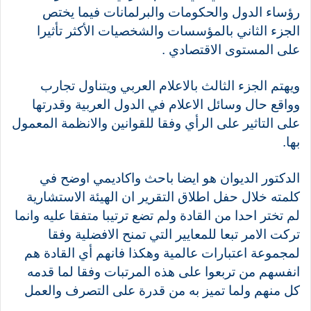
رؤساء الدول والحكومات والبرلمانات فيما يختص
الجزء الثاني بالمؤسسات والشخصيات الأكثر تأثيرا
على المستوى الاقتصادي .
ويهتم الجزء الثالث بالاعلام العربي ويتناول تجارب
وواقع حال وسائل الاعلام في الدول العربية وقدرتها
على التاثير على الرأي وفقا للقوانين والانظمة المعمول
بها.
الدكتور الديوان هو ايضا باحث واكاديمي اوضح في
كلمته خلال حفل اطلاق التقرير ان الهيئة الاستشارية
لم تختر احدا من القادة ولم تضع ترتيبا متفقا عليه وانما
تركت الامر تبعا للمعايير التي تمنح الافضلية وفقا
لمجموعة اعتبارات عالمية وهكذا فانهم أي القادة هم
انفسهم من تربعوا على هذه المرتبات وفقا لما قدمه
كل منهم ولما تميز به من قدرة على التصرف والعمل