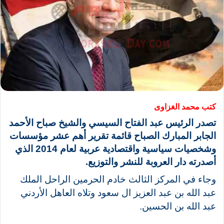
كتب محمد الغزاوى
تصدر الرئيس عبد الفتاح السيسي والشيخ صباح الأحمد
الجابر المبارك الصباح قائمة تقرير أهم عشر مؤسسات
وشخصيات سياسية واقتصادية عربية لعام 2014 الذي
أصدرته دار العروبة للنشر والتوزيع.
وجاء في المركز الثالث خادم الحرمين الراحل الملك
عبد الله بن عبد العزيز ال سعود وتلاه العاهل الأردني
عبد الله بن الحسين.