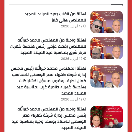
لريادة
الأعمال
تهنئة من القلب بعيد الميلاد المجيد
للمهندس هانى فايز
12 أبريل، 2026
تهنئة واجبة من المهندس محمد خيرالله
للمهندس رفعت عزمى رئيس هندسة كهرباء
مركز شرق بمناسبة عيد الميلاد المجيد
12 أبريل، 2026
تهنئة المهندس محمد خيرالله رئيس مجلس
إدارة شركة كهرباء مصر الوسطى للمحاسب
كمال لطيف يعقوب مسؤل الاشتراكات
بهندسة كهرباء طامية غرب بمناسبة عيد
الميلاد المجيد
12 أبريل، 2026
تهنئة واجبه من المهندس محمد خيرالله
رئيس مجلس إدارة شركة كهرباء مصر
الوسطى للاستاذ يوسف وجيه بمناسبة عيد
الميلاد المجيد