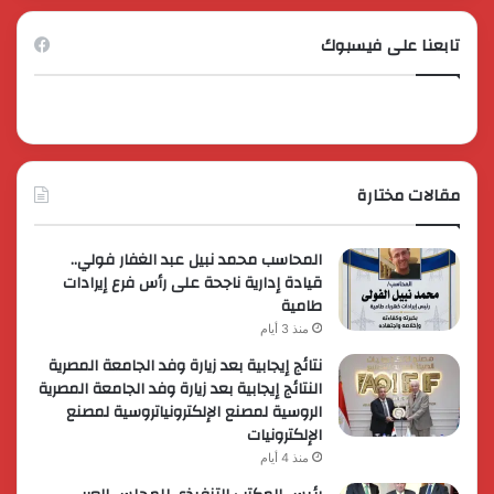
تابعنا على فيسبوك
مقالات مختارة
المحاسب محمد نبيل عبد الغفار فولي..
قيادة إدارية ناجحة على رأس فرع إيرادات
طامية
منذ 3 أيام
نتائج إيجابية بعد زيارة وفد الجامعة المصرية
النتائج إيجابية بعد زيارة وفد الجامعة المصرية
الروسية لمصنع الإلكترونياتروسية لمصنع
الإلكترونيات
منذ 4 أيام