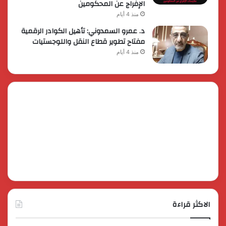
الإفراج عن المحكومين
منذ 4 أيام
د. عمرو السمدوني: تأهيل الكوادر الرقمية
مفتاح تطوير قطاع النقل واللوجستيات
منذ 4 أيام
الاكثر قراءة