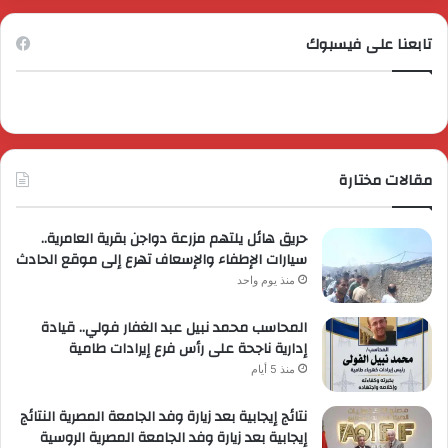
تابعنا على فيسبوك
مقالات مختارة
حريق هائل يلتهم مزرعة دواجن بقرية العامرية..
سيارات الإطفاء والإسعاف تهرع إلى موقع الحادث
منذ يوم واحد
المحاسب محمد نبيل عبد الغفار فولي.. قيادة
إدارية ناجحة على رأس فرع إيرادات طامية
منذ 5 أيام
نتائج إيجابية بعد زيارة وفد الجامعة المصرية النتائج
إيجابية بعد زيارة وفد الجامعة المصرية الروسية