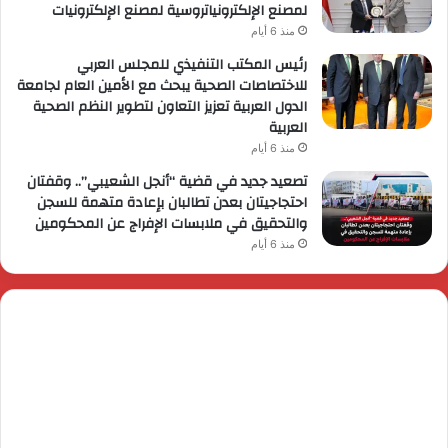
لمصنع الإلكترونياتروسية لمصنع الإلكترونيات
منذ 6 أيام
رئيس المكتب التنفيذي للمجلس العربي
للاختصاصات الصحية يبحث مع الأمين العام لجامعة
الدول العربية تعزيز التعاون لتطوير النظم الصحية
العربية
منذ 6 أيام
تصعيد جديد في قضية “أنجل الشعيبي”.. وقفتان
احتجاجيتان بعدن تطالبان بإعادة متهمة للسجن
والتحقيق في ملابسات الإفراج عن المحكومين
منذ 6 أيام