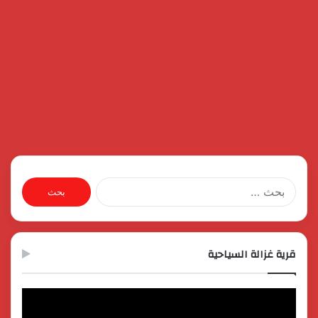
البحث
عن:
قرية غزالة السياحية
مشغل
الفيديو