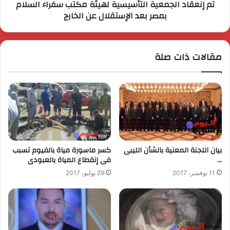
تم إنعقاد الجمعية التأسيسية لهيئة مكتب سفراء السلام
بمصر بعد الإستقلال عن الخارج
مقالات ذات صلة
بيان اللجنة المعنية بالشأن الليبى
كسر ماسورة مياة بالفيوم تسبب
…
فى إنقطاع المياة بالعبودى
11 نوفمبر، 2017
29 يوليو، 2017