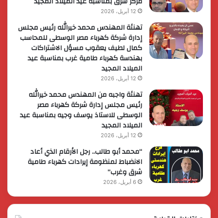
مركز شرق بمناسبة عيد الميلاد المجيد
12 أبريل، 2026
تهنئة المهندس محمد خيرالله رئيس مجلس
إدارة شركة كهرباء مصر الوسطى للمحاسب
كمال لطيف يعقوب مسؤل الاشتراكات
بهندسة كهرباء طامية غرب بمناسبة عيد
الميلاد المجيد
12 أبريل، 2026
تهنئة واجبه من المهندس محمد خيرالله
رئيس مجلس إدارة شركة كهرباء مصر
الوسطى للاستاذ يوسف وجيه بمناسبة عيد
الميلاد المجيد
12 أبريل، 2026
“محمد أبو طالب.. رجل الأرقام الذي أعاد
الانضباط لمنظومة إيرادات كهرباء طامية
شرق وغرب”
6 أبريل، 2026