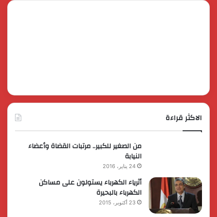
الاكثر قراءة
من الصغير للكبير.. مرتبات القضاة وأعضاء
النيابة
24 يناير، 2016
أثرياء الكهرباء يستولون على مساكن
الكهرباء بالبحيرة
23 أكتوبر، 2015