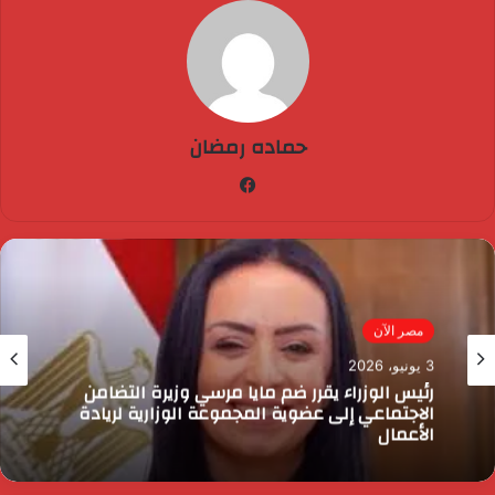
حماده رمضان
فيسبوك
مصر الآن
3 يونيو، 2026
رئيس الوزراء يقرر ضم مايا مرسي وزيرة التضامن
الاجتماعي إلى عضوية المجموعة الوزارية لريادة
الأعمال