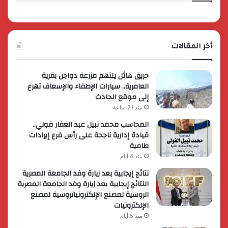
أخر المقالات
حريق هائل يلتهم مزرعة دواجن بقرية
العامرية.. سيارات الإطفاء والإسعاف تهرع
إلى موقع الحادث
منذ 21 ساعة
المحاسب محمد نبيل عبد الغفار فولي..
قيادة إدارية ناجحة على رأس فرع إيرادات
طامية
منذ 4 أيام
نتائج إيجابية بعد زيارة وفد الجامعة المصرية
النتائج إيجابية بعد زيارة وفد الجامعة المصرية
الروسية لمصنع الإلكترونياتروسية لمصنع
الإلكترونيات
منذ 5 أيام