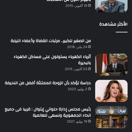
19 أكتوبر، 2015
الأكثر مشاهدة
من الصغير للكبير.. مرتبات القضاة وأعضاء النيابة
24 يناير، 2016
أثرياء الكهرباء يستولون على مساكن الكهرباء
بالبحيرة
23 أكتوبر، 2015
دراسة تؤكد بأن الزوجة الممتلئة أفضل من النحيفة
2 يوليو، 2023
رئيس مجلس إدارة حلواني إيتوال : قريبا فى جميع
انحاء الجمهورية ونسعى للعالمية
19 يوليو، 2021