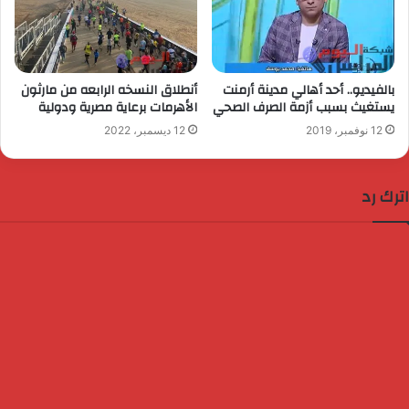
بالفيديو.. أحد أهالي مدينة أرمنت
أنطلاق النسخه الرابعه من مارثون
يستغيث بسبب أزمة الصرف الصحي
الأهرمات برعاية مصرية ودولية
12 نوفمبر، 2019
12 ديسمبر، 2022
اترك رد