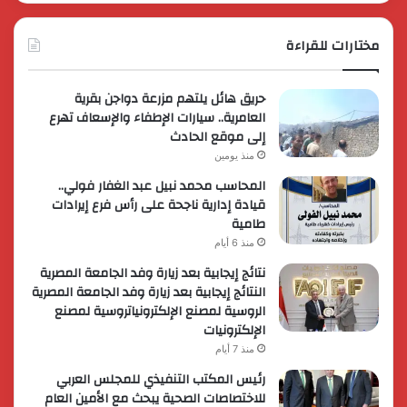
مختارات للقراءة
حريق هائل يلتهم مزرعة دواجن بقرية
العامرية.. سيارات الإطفاء والإسعاف تهرع
إلى موقع الحادث
منذ يومين
المحاسب محمد نبيل عبد الغفار فولي..
قيادة إدارية ناجحة على رأس فرع إيرادات
طامية
منذ 6 أيام
نتائج إيجابية بعد زيارة وفد الجامعة المصرية
النتائج إيجابية بعد زيارة وفد الجامعة المصرية
الروسية لمصنع الإلكترونياتروسية لمصنع
الإلكترونيات
منذ 7 أيام
رئيس المكتب التنفيذي للمجلس العربي
للاختصاصات الصحية يبحث مع الأمين العام