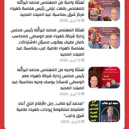
تهنئة واجبة من المهندس محمد خيرالله
للمهندس رفعت عزمى رئيس هندسة كهرباء
مركز شرق بمناسبة عيد الميلاد المجيد
12 أبريل، 2026
تهنئة المهندس محمد خيرالله رئيس مجلس
إدارة شركة كهرباء مصر الوسطى للمحاسب
كمال لطيف يعقوب مسؤل الاشتراكات
بهندسة كهرباء طامية غرب بمناسبة عيد
الميلاد المجيد
12 أبريل، 2026
تهنئة واجبه من المهندس محمد خيرالله
رئيس مجلس إدارة شركة كهرباء مصر
الوسطى للاستاذ يوسف وجيه بمناسبة عيد
الميلاد المجيد
12 أبريل، 2026
“محمد أبو طالب.. رجل الأرقام الذي أعاد
الانضباط لمنظومة إيرادات كهرباء طامية
شرق وغرب”
6 أبريل، 2026