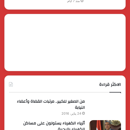
منذ 7 أيام
الاكثر قراءة
من الصغير للكبير.. مرتبات القضاة وأعضاء
النيابة
24 يناير، 2016
أثرياء الكهرباء يستولون على مساكن
الكهرباء بالبحيرة