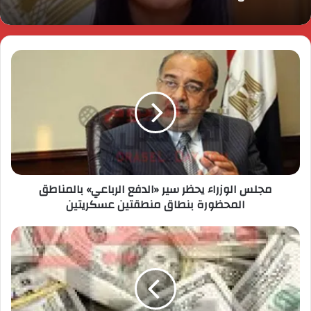
مجلس الوزراء يحظر سير «الدفع الرباعي» بالمناطق
المحظورة بنطاق منطقتين عسكريتين