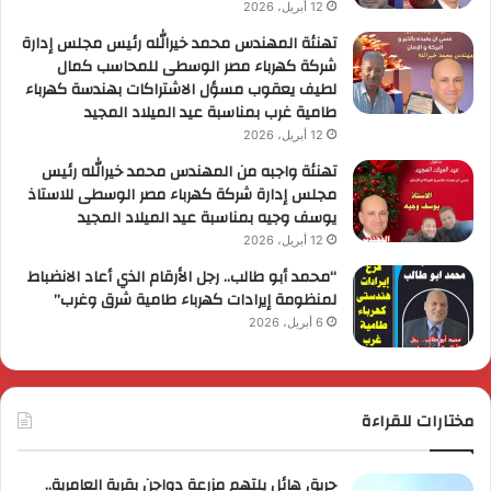
12 أبريل، 2026
تهنئة المهندس محمد خيرالله رئيس مجلس إدارة
شركة كهرباء مصر الوسطى للمحاسب كمال
لطيف يعقوب مسؤل الاشتراكات بهندسة كهرباء
طامية غرب بمناسبة عيد الميلاد المجيد
12 أبريل، 2026
تهنئة واجبه من المهندس محمد خيرالله رئيس
مجلس إدارة شركة كهرباء مصر الوسطى للاستاذ
يوسف وجيه بمناسبة عيد الميلاد المجيد
12 أبريل، 2026
“محمد أبو طالب.. رجل الأرقام الذي أعاد الانضباط
لمنظومة إيرادات كهرباء طامية شرق وغرب”
6 أبريل، 2026
مختارات للقراءة
حريق هائل يلتهم مزرعة دواجن بقرية العامرية..