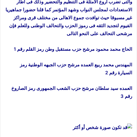
والتى تضرب أروع الامثلة فى التنظيم والتحضير وذلك فى اطار
الاستعدادات لمجلس النواب وشهد المؤتمر كما قلنا حضورا جماهيريا
غير مسبوقا حيث توافدت جموع الاهالى من مختلف قرى ومراكز
الفيوم لتجديد الثقه فى رموز الحزب والتحالف الوطنى وللعلم فإن
مرشحى التحالف على النحو التالى
الحاج محمد محمود مرشح حزب مستقبل وطن رمز القلم رقم 1
المهندس محمد ربيع العمده مرشح حزب الجبهه الوطنية رمز
السيارة رقم 2
العمده سيد سلطان مرشح حزب الشعب الجمهورى رمز الصاروخ
رقم 3