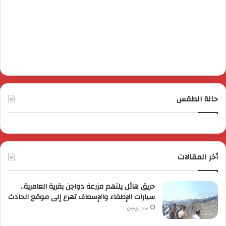
حالة الطقس
أخر المقالات
حريق هائل يلتهم مزرعة دواجن بقرية العامرية..
سيارات الإطفاء والإسعاف تهرع إلى موقع الحادث
منذ يومين