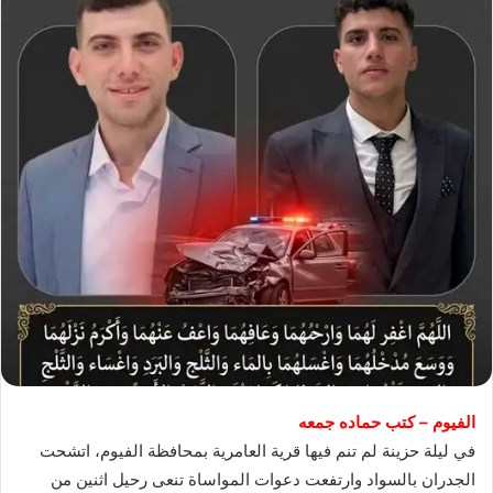
​الفيوم – كتب حماده جمعه
​في ليلة حزينة لم تنم فيها قرية العامرية بمحافظة الفيوم، اتشحت
الجدران بالسواد وارتفعت دعوات المواساة تنعى رحيل اثنين من