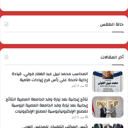
حالة الطقس
أخر المقالات
المحاسب محمد نبيل عبد الغفار فولي.. قيادة
إدارية ناجحة على رأس فرع إيرادات طامية
منذ 4 أيام
نتائج إيجابية بعد زيارة وفد الجامعة المصرية النتائج
إيجابية بعد زيارة وفد الجامعة المصرية الروسية
لمصنع الإلكترونياتروسية لمصنع الإلكترونيات
منذ 5 أيام
رئيس المكتب التنفيذي للمجلس العربي