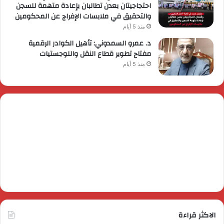
احتجاجيتان بعدن تطالبان بإعادة متهمة للسجن
والتحقيق في ملابسات الإفراج عن المحكومين
منذ 5 أيام
د. عمرو السمدوني: تأهيل الكوادر الرقمية
مفتاح تطوير قطاع النقل واللوجستيات
منذ 5 أيام
الاكثر قراءة