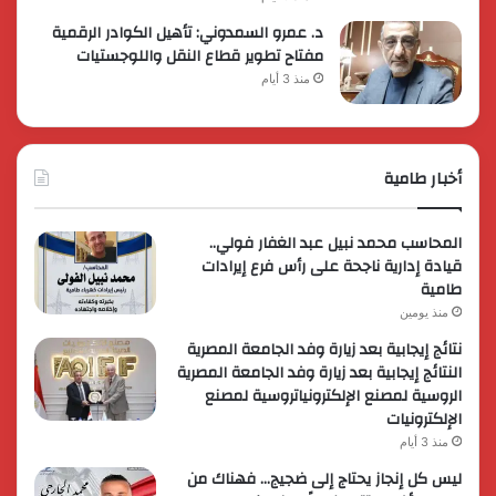
د. عمرو السمدوني: تأهيل الكوادر الرقمية
مفتاح تطوير قطاع النقل واللوجستيات
منذ 3 أيام
أخبار طامية
المحاسب محمد نبيل عبد الغفار فولي..
قيادة إدارية ناجحة على رأس فرع إيرادات
طامية
منذ يومين
نتائج إيجابية بعد زيارة وفد الجامعة المصرية
النتائج إيجابية بعد زيارة وفد الجامعة المصرية
الروسية لمصنع الإلكترونياتروسية لمصنع
الإلكترونيات
منذ 3 أيام
ليس كل إنجاز يحتاج إلى ضجيج… فهناك من