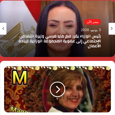
مصر الآن
3 يونيو، 2026
الرئيس السيسي يثمن دور القوات المسلحة في
التنمية وحماية الأمن القومي