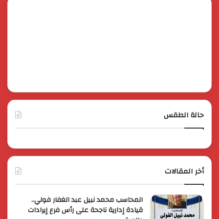
حالة الطقس
أخر المقالات
المحاسب محمد نبيل عبد الغفار فولي..
قيادة إدارية ناجحة على رأس فرع إيرادات