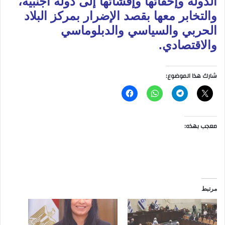
الدولة وإخفائها وإفشائها إلى دولة أجنبية،
والتخابر معها بقصد الإضرار بمركز البلاد
الحربي والسياسي والدبلوماسي
والاقتصادي.
شارك هذا الموضوع:
معجب بهذه:
مرتبط