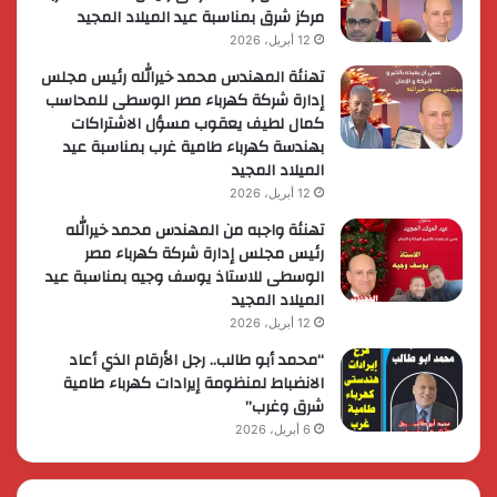
مركز شرق بمناسبة عيد الميلاد المجيد
12 أبريل، 2026
تهنئة المهندس محمد خيرالله رئيس مجلس
إدارة شركة كهرباء مصر الوسطى للمحاسب
كمال لطيف يعقوب مسؤل الاشتراكات
بهندسة كهرباء طامية غرب بمناسبة عيد
الميلاد المجيد
12 أبريل، 2026
تهنئة واجبه من المهندس محمد خيرالله
رئيس مجلس إدارة شركة كهرباء مصر
الوسطى للاستاذ يوسف وجيه بمناسبة عيد
الميلاد المجيد
12 أبريل، 2026
“محمد أبو طالب.. رجل الأرقام الذي أعاد
الانضباط لمنظومة إيرادات كهرباء طامية
شرق وغرب”
6 أبريل، 2026