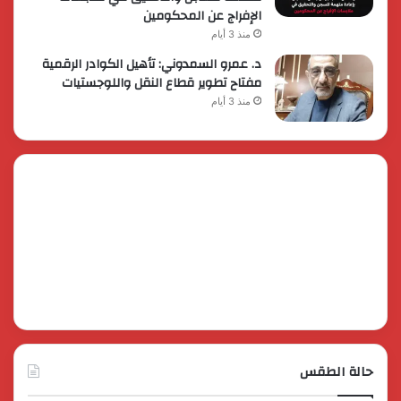
الإفراج عن المحكومين
منذ 3 أيام
د. عمرو السمدوني: تأهيل الكوادر الرقمية
مفتاح تطوير قطاع النقل واللوجستيات
منذ 3 أيام
حالة الطقس