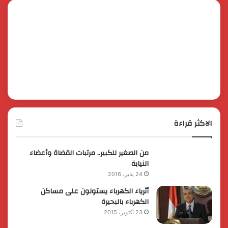
الاكثر قراءة
من الصغير للكبير.. مرتبات القضاة وأعضاء
النيابة
24 يناير، 2016
أثرياء الكهرباء يستولون على مساكن
الكهرباء بالبحيرة
23 أكتوبر، 2015