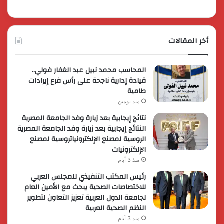
أخر المقالات
المحاسب محمد نبيل عبد الغفار فولي..
قيادة إدارية ناجحة على رأس فرع إيرادات
طامية
منذ يومين
نتائج إيجابية بعد زيارة وفد الجامعة المصرية
النتائج إيجابية بعد زيارة وفد الجامعة المصرية
الروسية لمصنع الإلكترونياتروسية لمصنع
الإلكترونيات
منذ 3 أيام
رئيس المكتب التنفيذي للمجلس العربي
للاختصاصات الصحية يبحث مع الأمين العام
لجامعة الدول العربية تعزيز التعاون لتطوير
النظم الصحية العربية
منذ 3 أيام