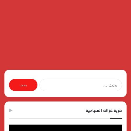
البحث
عن:
قرية غزالة السياحية
مشغل