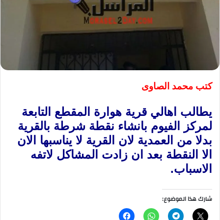
كتب محمد الصاوى
يطالب اهالي قرية هوارة المقطع التابعة
لمركز الفيوم بانشاء نقطة شرطة بالقرية
بدلا من العمدية لان القرية لا يناسبها الان
الا النقطة بعد ان زادت المشاكل لاتفه
الاسباب.
شارك هذا الموضوع: