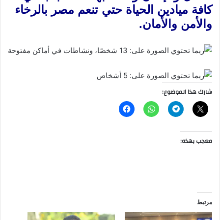
كافة ميادين الحياة حتي تنعم مصر بالرخاء
والأمن والأمان.
شارك هذا الموضوع:
معجب بهذه:
مرتبط