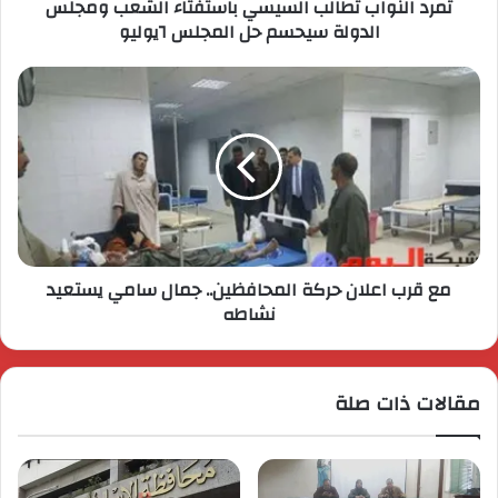
تمرد النواب تطالب السيسي باستفتاء الشعب ومجلس
الدولة سيحسم حل المجلس ٦يوليو
مع قرب اعلان حركة المحافظين.. جمال سامي يستعيد
نشاطه
مقالات ذات صلة