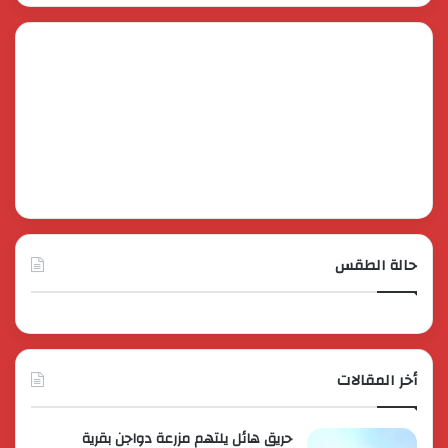
حالة الطقس
أخر المقالات
حريق هائل يلتهم مزرعة دواجن بقرية