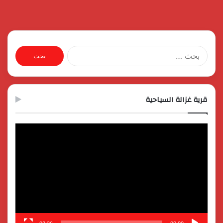
البحث
عن:
قرية غزالة السياحية
مشغل
الفيديو