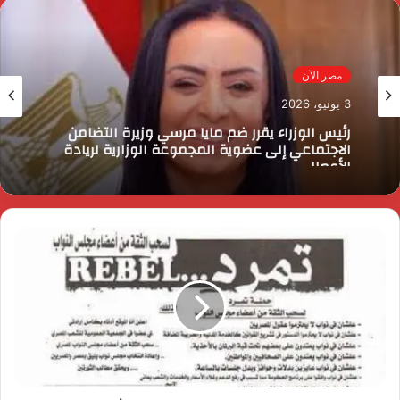
مصر الآن
3 يونيو، 2026
رئيس الوزراء يقرر ضم مايا مرسي وزيرة التضامن
الاجتماعي إلى عضوية المجموعة الوزارية لريادة
الأعمال