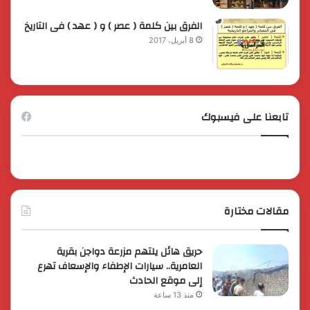
الفرق بين كلمة ( عصر ) و ( عهد ) فى التاريخ
8 أبريل، 2017
تابعنا على فيسبوك
مقالات مختارة
حريق هائل يلتهم مزرعة دواجن بقرية
العامرية.. سيارات الإطفاء والإسعاف تهرع
إلى موقع الحادث
منذ 13 ساعة