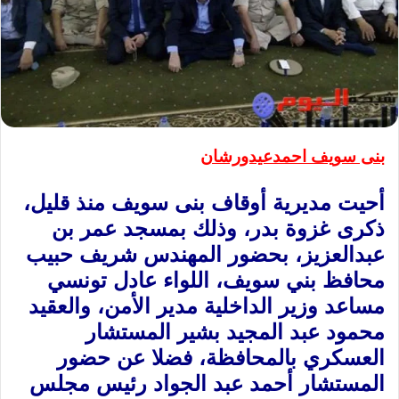
بنى سويف احمدعيدورشان
أحيت مديرية أوقاف بنى سويف منذ قليل،
ذكرى غزوة بدر، وذلك بمسجد عمر بن
عبدالعزيز، بحضور المهندس شريف حبيب
محافظ بني سويف، اللواء عادل تونسي
مساعد وزير الداخلية مدير الأمن، والعقيد
محمود عبد المجيد بشير المستشار
العسكري بالمحافظة، فضلا عن حضور
المستشار أحمد عبد الجواد رئيس مجلس