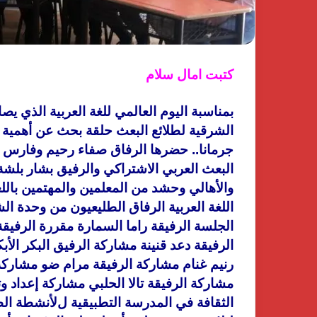
كتبت امال سلام
الشرقية لطلائع البعث حلقة بحث عن أهمية ا
جرمانا.. حضرها الرفاق صفاء رحيم وفارس 
البعث العربي الاشتراكي والرفيق بشار بلش
والأهالي وحشد من المعلمين والمهتمين بالل
اللغة العربية الرفاق الطليعيون من وحدة ال
الجلسة الرفيقة راما السمارة مقررة الرفي
الرفيقة دعد قنينة مشاركة الرفيق البكر الأ
رنيم غنام مشاركة الرفيقة مرام ضو مشاركة
مشاركة الرفيقة تالا الحلبي مشاركة إعداد
الثقافة في المدرسة التطبيقية لﻷنشطة الطل