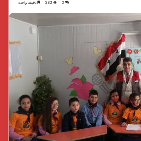
0
383
دقيقة واحدة