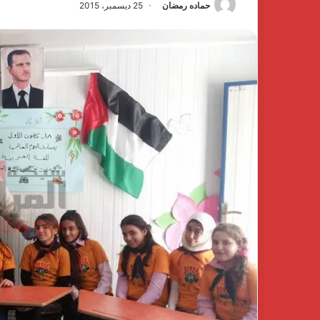
حماده رمضان
25 ديسمبر، 2015