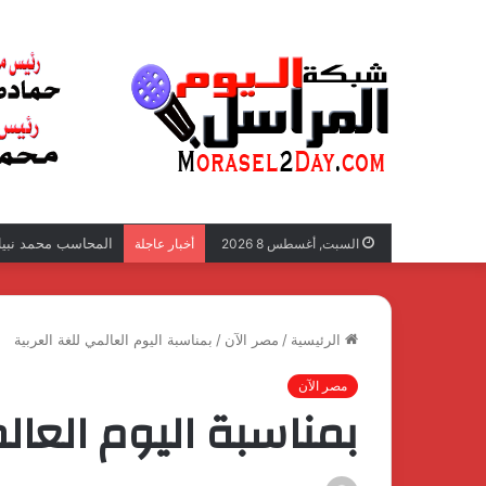
المحاسب محمد نبيل 
السبت, أغسطس 8 2026
أخبار عاجلة
الرئيسية
/
مصر الآن
/
بمناسبة اليوم العالمي للغة العربية
مصر الآن
بمناسبة اليوم العال