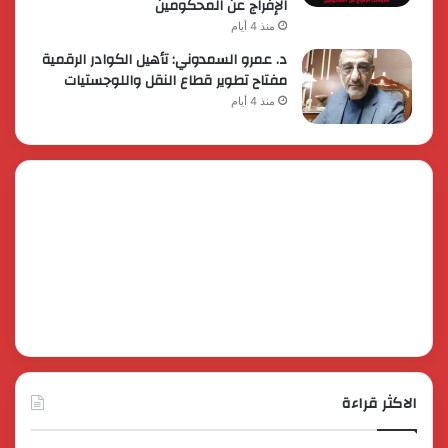
الإفراج عن المحكومين
منذ 4 أيام
د. عمرو السمدوني: تأهيل الكوادر الرقمية
مفتاح تطوير قطاع النقل واللوجستيات
منذ 4 أيام
الاكثر قراءة