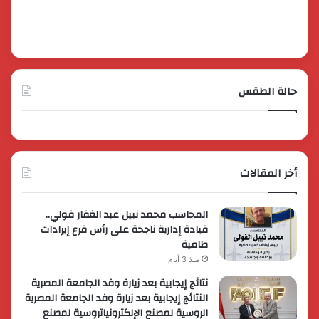
حالة الطقس
أخر المقالات
المحاسب محمد نبيل عبد الغفار فولي..
قيادة إدارية ناجحة على رأس فرع إيرادات
طامية
منذ 3 أيام
نتائج إيجابية بعد زيارة وفد الجامعة المصرية
النتائج إيجابية بعد زيارة وفد الجامعة المصرية
الروسية لمصنع الإلكترونياتروسية لمصنع