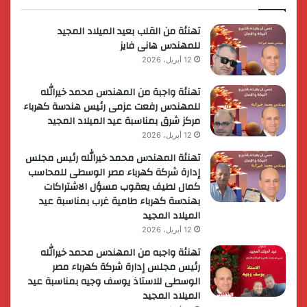
لريادة
الأعمال
تهنئة من القلب بعيد الميلاد المجيد
للمهندس هانى فايز
12 أبريل، 2026
تهنئة واجبة من المهندس محمد خيرالله
للمهندس رفعت عزمى رئيس هندسة كهرباء
مركز شرق بمناسبة عيد الميلاد المجيد
12 أبريل، 2026
تهنئة المهندس محمد خيرالله رئيس مجلس
إدارة شركة كهرباء مصر الوسطى للمحاسب
كمال لطيف يعقوب مسؤل الاشتراكات
بهندسة كهرباء طامية غرب بمناسبة عيد
الميلاد المجيد
12 أبريل، 2026
تهنئة واجبه من المهندس محمد خيرالله
رئيس مجلس إدارة شركة كهرباء مصر
الوسطى للاستاذ يوسف وجيه بمناسبة عيد
الميلاد المجيد