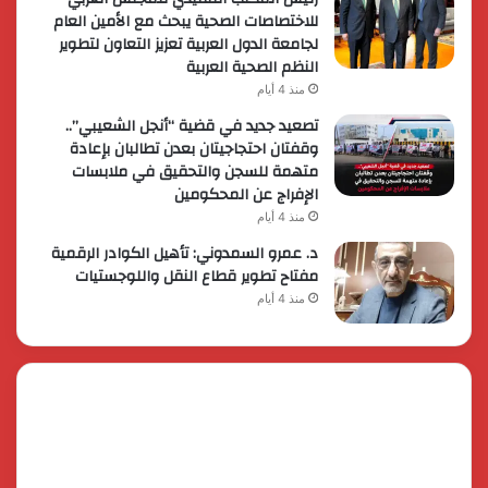
للاختصاصات الصحية يبحث مع الأمين العام
لجامعة الدول العربية تعزيز التعاون لتطوير
النظم الصحية العربية
منذ 4 أيام
تصعيد جديد في قضية “أنجل الشعيبي”..
وقفتان احتجاجيتان بعدن تطالبان بإعادة
متهمة للسجن والتحقيق في ملابسات
الإفراج عن المحكومين
منذ 4 أيام
د. عمرو السمدوني: تأهيل الكوادر الرقمية
مفتاح تطوير قطاع النقل واللوجستيات
منذ 4 أيام