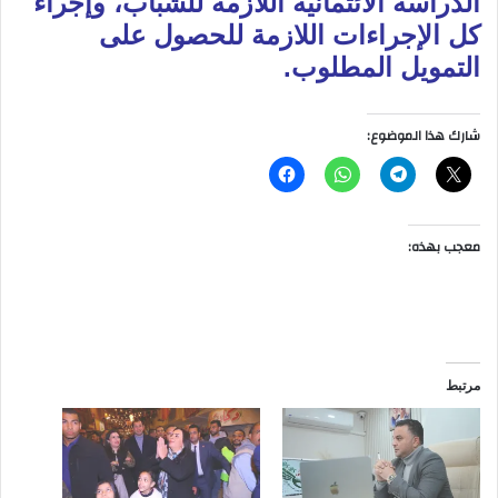
الدراسة الائتمانية اللازمة للشباب، وإجراء
كل الإجراءات اللازمة للحصول على
التمويل المطلوب.
شارك هذا الموضوع:
معجب بهذه:
مرتبط