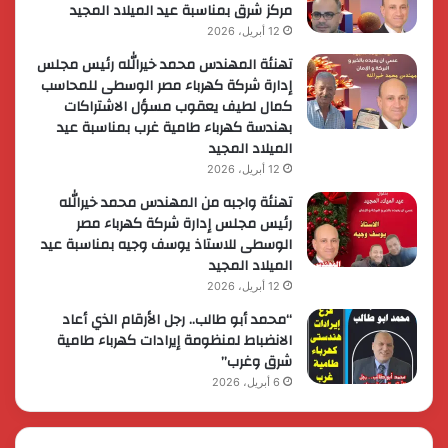
مركز شرق بمناسبة عيد الميلاد المجيد
12 أبريل، 2026
تهنئة المهندس محمد خيرالله رئيس مجلس
إدارة شركة كهرباء مصر الوسطى للمحاسب
كمال لطيف يعقوب مسؤل الاشتراكات
بهندسة كهرباء طامية غرب بمناسبة عيد
الميلاد المجيد
12 أبريل، 2026
تهنئة واجبه من المهندس محمد خيرالله
رئيس مجلس إدارة شركة كهرباء مصر
الوسطى للاستاذ يوسف وجيه بمناسبة عيد
الميلاد المجيد
12 أبريل، 2026
“محمد أبو طالب.. رجل الأرقام الذي أعاد
الانضباط لمنظومة إيرادات كهرباء طامية
شرق وغرب”
6 أبريل، 2026