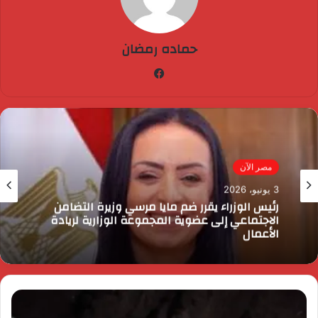
حماده رمضان
فيسبوك
مصر الآن
3 يونيو، 2026
رئيس الوزراء يقرر ضم مايا مرسي وزيرة التضامن
الاجتماعي إلى عضوية المجموعة الوزارية لريادة
الأعمال