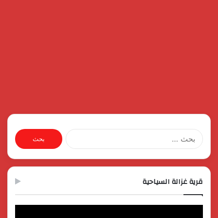
البحث
عن:
قرية غزالة السياحية
مشغل