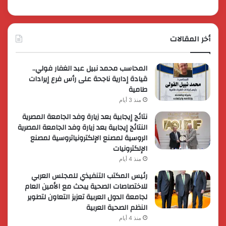
أخر المقالات
المحاسب محمد نبيل عبد الغفار فولي..
قيادة إدارية ناجحة على رأس فرع إيرادات
طامية
منذ 3 أيام
نتائج إيجابية بعد زيارة وفد الجامعة المصرية
النتائج إيجابية بعد زيارة وفد الجامعة المصرية
الروسية لمصنع الإلكترونياتروسية لمصنع
الإلكترونيات
منذ 4 أيام
رئيس المكتب التنفيذي للمجلس العربي
للاختصاصات الصحية يبحث مع الأمين العام
لجامعة الدول العربية تعزيز التعاون لتطوير
النظم الصحية العربية
منذ 4 أيام