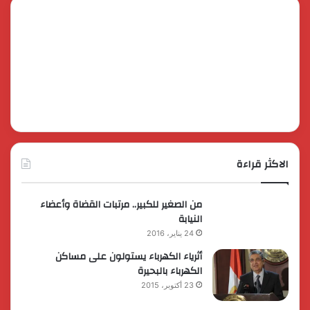
الاكثر قراءة
من الصغير للكبير.. مرتبات القضاة وأعضاء
النيابة
24 يناير، 2016
أثرياء الكهرباء يستولون على مساكن
الكهرباء بالبحيرة
23 أكتوبر، 2015