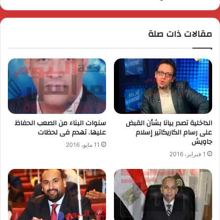
مقالات ذات صلة
الداخلية تصدر بيانا بشأن القبض
سنوات البناء من الصعب الحفاظ
على رسام الكاريكاتير إسلام
عليها. تهدم فى لحظات
جاويش
11 مايو، 2016
1 فبراير، 2016