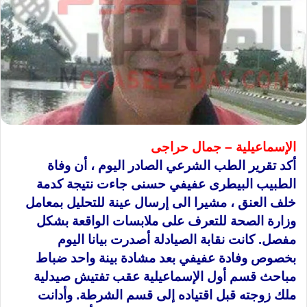
الإسماعيلية – جمال حراجى
أكد تقرير الطب الشرعي الصادر اليوم ، أن وفاة
الطبيب البيطرى عفيفي حسنى جاءت نتيجة كدمة
خلف العنق ، مشيرا الى إرسال عينة للتحليل بمعامل
وزارة الصحة للتعرف على ملابسات الواقعة بشكل
مفصل. كانت نقابة الصيادلة أصدرت بيانا اليوم
بخصوص وفادة عفيفي بعد مشادة بينة واحد ضباط
مباحث قسم أول الإسماعيلية عقب تفتيش صيدلية
ملك زوجته قبل اقتياده إلى قسم الشرطة. وأدانت