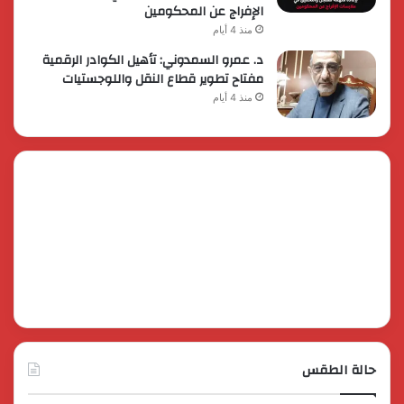
الإفراج عن المحكومين
منذ 4 أيام
د. عمرو السمدوني: تأهيل الكوادر الرقمية
مفتاح تطوير قطاع النقل واللوجستيات
منذ 4 أيام
حالة الطقس