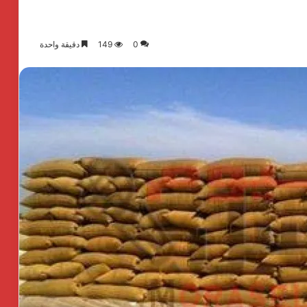
0
149
دقيقة واحدة