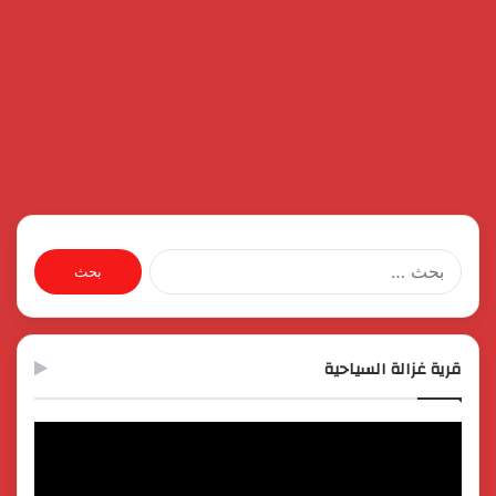
البحث
عن:
قرية غزالة السياحية
مشغل
الفيديو