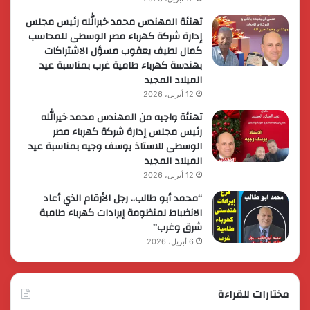
تهنئة المهندس محمد خيرالله رئيس مجلس
إدارة شركة كهرباء مصر الوسطى للمحاسب
كمال لطيف يعقوب مسؤل الاشتراكات
بهندسة كهرباء طامية غرب بمناسبة عيد
الميلاد المجيد
12 أبريل، 2026
تهنئة واجبه من المهندس محمد خيرالله
رئيس مجلس إدارة شركة كهرباء مصر
الوسطى للاستاذ يوسف وجيه بمناسبة عيد
الميلاد المجيد
12 أبريل، 2026
“محمد أبو طالب.. رجل الأرقام الذي أعاد
الانضباط لمنظومة إيرادات كهرباء طامية
شرق وغرب”
6 أبريل، 2026
مختارات للقراءة