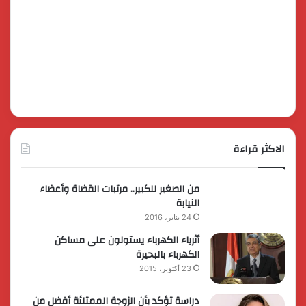
الاكثر قراءة
من الصغير للكبير.. مرتبات القضاة وأعضاء
النيابة
24 يناير، 2016
أثرياء الكهرباء يستولون على مساكن
الكهرباء بالبحيرة
23 أكتوبر، 2015
دراسة تؤكد بأن الزوجة الممتلئة أفضل من