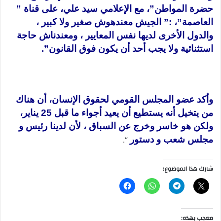
حضرة المواطن”، مع الإعلامي سيد علي، على قناة ”
العاصمة”، :” الجيش معندهوش صغير ولا كبير ،
والدول الأخرى لديها نفس المعايير ، ومعندناش حاجة
استثنائية ولا يجب أحد أن يكون فوق القانون”.
وأكد عضو المجلس القومي لحقوق الإنسان، أن هناك
من يتخيل أنه يستطيع أن يعيد أجواء ما قبل 25 يناير،
ولكن هو خاسر وخرج عن السباق ، لأن لدينا رئيس و
مجلس شعب و دستور
“.
شارك هذا الموضوع:
معجب بهذه: