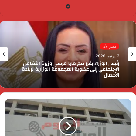
فيسبوك
مصر الآن
3 يونيو، 2026
رئيس الوزراء يقرر ضم مايا مرسي وزيرة التضامن
الاجتماعي إلى عضوية المجموعة الوزارية لريادة
الأعمال