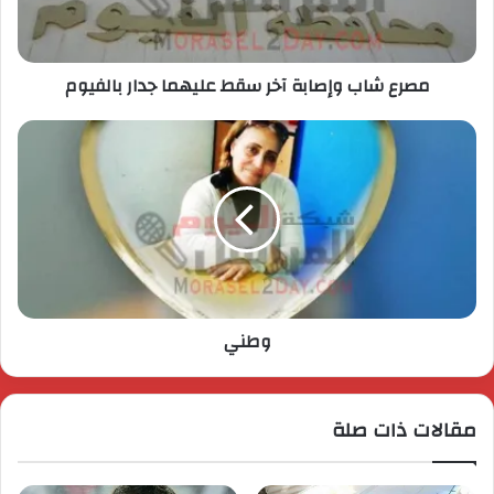
مصرع شاب وإصابة آخر سقط عليهما جدار بالفيوم
وطني
مقالات ذات صلة