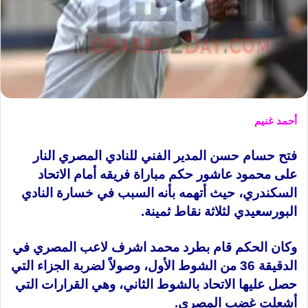
أحمد غنيم
فتح حسام حسن المدير الفني للنادي المصري النار
على محمود عاشور حكم مباراة فريقه أمام الاتحاد
السكندري، حيث أتهمه بأنه السبب في خسارة النادي
البورسعيدي لثلاثة نقاط ثمينة.
وكان الحكم قام بطرد محمد اشرف لاعب المصري في
الدقيقة 36 من الشوط الأول، وصولاً لضربة الجزاء التي
حصل عليها الاتحاد بالشوط الثاني، وهي القرارات التي
أشعلت غضب المصري.