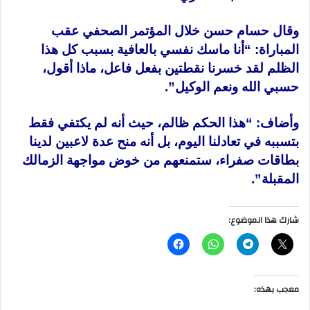
وقال حسام حسن خلال المؤتمر الصحفي عقب
المباراة: “أنا ماسك نفسي بالعافية بسبب كل هذا
الظلم لقد خسرنا نقطتين بفعل فاعل، ماذا أقول،
حسبي الله ونعم الوكيل”.
وأضاف: “هذا الحكم ظالم، حيث أنه لم يكتفي فقط
بتسببه في تعادلنا اليوم، بل أنه منح عدة لاعبين لدينا
بطاقات صفراء، ستمنعهم من خوض مواجهة الزمالك
المقبلة”.
شارك هذا الموضوع:
معجب بهذه: