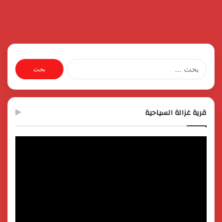
البحث
عن:
قرية غزالة السياحية
مشغل
الفيديو