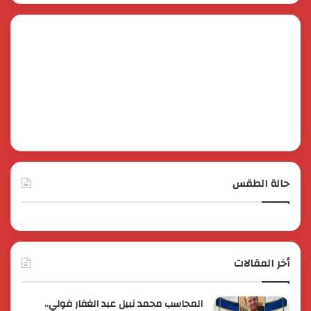
حالة الطقس
أخر المقالات
المحاسب محمد نبيل عبد الغفار فولي..