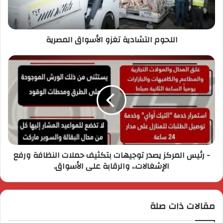
اللحوم التشادية تغزو الأسواق المصرية
- رئيس المركز يصدر توجيهات بتكثيف حملات النظافة ورفع
الإشغالات.، والرقابة على الأسواق.
مقالات ذات صلة