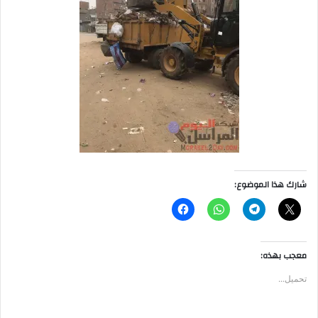
شارك هذا الموضوع:
معجب بهذه:
تحميل...