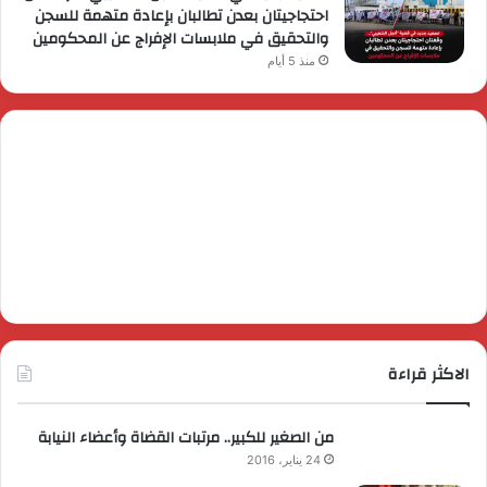
احتجاجيتان بعدن تطالبان بإعادة متهمة للسجن
والتحقيق في ملابسات الإفراج عن المحكومين
منذ 5 أيام
الاكثر قراءة
من الصغير للكبير.. مرتبات القضاة وأعضاء النيابة
24 يناير، 2016