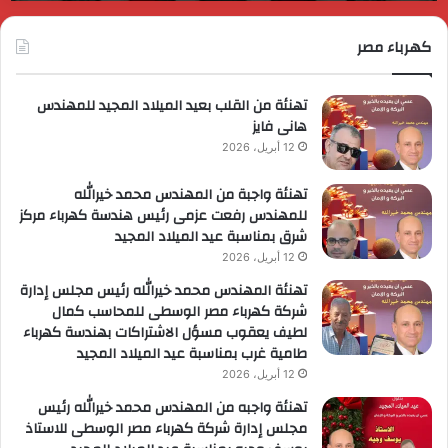
مملكة
ا
لبحرين؟
كهرباء مصر
ا
ل
ا
تهنئة من القلب بعيد الميلاد المجيد للمهندس
هانى فايز
12 أبريل، 2026
تهنئة واجبة من المهندس محمد خيرالله
للمهندس رفعت عزمى رئيس هندسة كهرباء مركز
شرق بمناسبة عيد الميلاد المجيد
12 أبريل، 2026
تهنئة المهندس محمد خيرالله رئيس مجلس إدارة
شركة كهرباء مصر الوسطى للمحاسب كمال
لطيف يعقوب مسؤل الاشتراكات بهندسة كهرباء
طامية غرب بمناسبة عيد الميلاد المجيد
12 أبريل، 2026
تهنئة واجبه من المهندس محمد خيرالله رئيس
مجلس إدارة شركة كهرباء مصر الوسطى للاستاذ