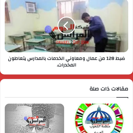
ضبط 128 من عمال ومعاوني الخدمات بالمدارس يتعاطون
المخدرات.
مقالات ذات صلة