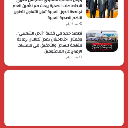
للاختصاصات الصحية يبحث مع الأمين العام
لجامعة الدول العربية تعزيز التعاون لتطوير
النظم الصحية العربية
منذ 6 أيام
تصعيد جديد في قضية “أنجل الشعيبي”..
وقفتان احتجاجيتان بعدن تطالبان بإعادة
متهمة للسجن والتحقيق في ملابسات
الإفراج عن المحكومين
منذ 6 أيام