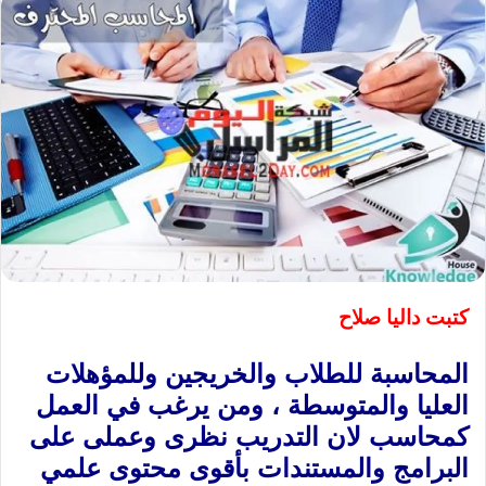
كتبت داليا صلاح
المحاسبة للطلاب والخريجين وللمؤهلات
العليا والمتوسطة ، ومن يرغب في العمل
كمحاسب لان التدريب نظرى وعملى على
البرامج والمستندات بأقوى محتوى علمي