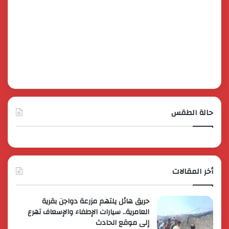
حالة الطقس
أخر المقالات
حريق هائل يلتهم مزرعة دواجن بقرية
العامرية.. سيارات الإطفاء والإسعاف تهرع
إلى موقع الحادث