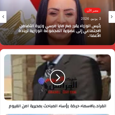
مصر الآن
3 يونيو، 2026
رئيس الوزراء يقرر ضم مايا مرسي وزيرة التضامن
الاجتماعي إلى عضوية المجموعة الوزارية لريادة
الأعمال
انفراد..بالاسماء حركة رؤساء المباحث بمديرية امن الفيوم