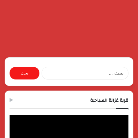
البحث
عن:
قرية غزالة السياحية
مشغل
الفيديو