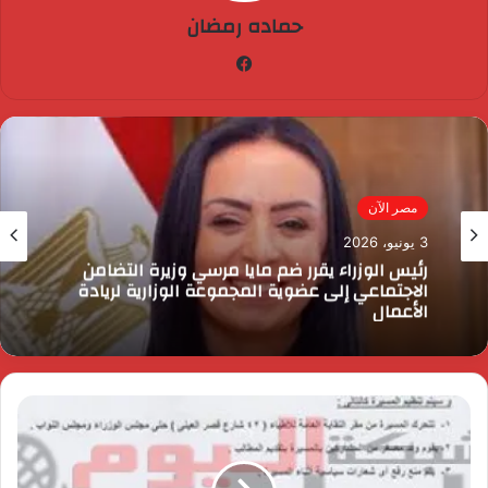
حماده رمضان
فيسبوك
مصر الآن
3 يونيو، 2026
رئيس الوزراء يقرر ضم مايا مرسي وزيرة التضامن
الاجتماعي إلى عضوية المجموعة الوزارية لريادة
الأعمال