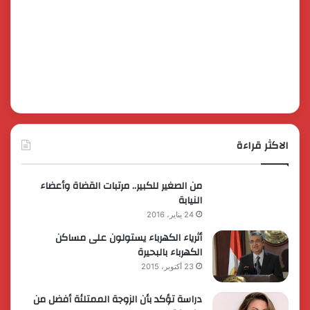
الاكثر قراءة
من الصغير للكبير.. مرتبات القضاة وأعضاء
النيابة
24 يناير، 2016
أثرياء الكهرباء يستولون على مساكن
الكهرباء بالبحيرة
23 أكتوبر، 2015
دراسة تؤكد بأن الزوجة الممتلئة أفضل من