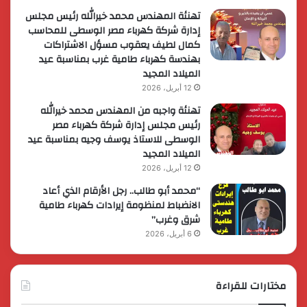
تهنئة المهندس محمد خيرالله رئيس مجلس
إدارة شركة كهرباء مصر الوسطى للمحاسب
كمال لطيف يعقوب مسؤل الاشتراكات
بهندسة كهرباء طامية غرب بمناسبة عيد
الميلاد المجيد
12 أبريل، 2026
تهنئة واجبه من المهندس محمد خيرالله
رئيس مجلس إدارة شركة كهرباء مصر
الوسطى للاستاذ يوسف وجيه بمناسبة عيد
الميلاد المجيد
12 أبريل، 2026
“محمد أبو طالب.. رجل الأرقام الذي أعاد
الانضباط لمنظومة إيرادات كهرباء طامية
شرق وغرب”
6 أبريل، 2026
مختارات للقراءة