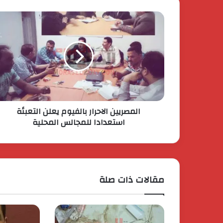
المصريين الاحرار بالفيوم يعلن التعبئة
استعدادا للمجالس المحلية
مقالات ذات صلة