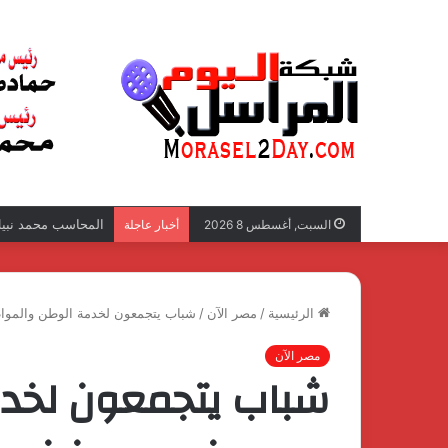
المحاسب محمد نبيل 
السبت, أغسطس 8 2026
أخبار عاجلة
الرئيسية
/
مصر الآن
/
شباب يتجمعون لخدمة الوطن والمواط
مصر الآن
شباب يتجمعون لخدم