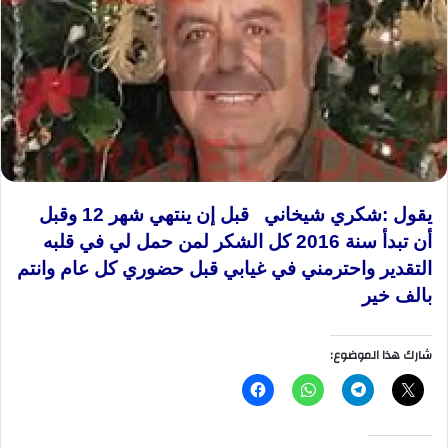
يقول :شكري شيخاني قبل إن ينتهي شهر 12 وقبل
أن تبدأ سنة 2016 كل الشكر لمن حمل لي في قلبه
التقدير واحترمني في غيابي قبل حضوري كل عام وانتم
بالف خير
شارك هذا الموضوع: