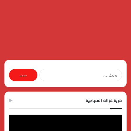
البحث
عن:
قرية غزالة السياحية
مشغل
الفيديو