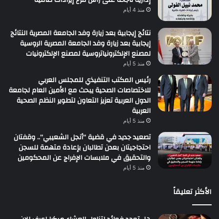
منذ 4 أيام
نتائج إيجابية بعد زيارة وفد الجامعة المصرية النتائج
إيجابية بعد زيارة وفد الجامعة المصرية الروسية
لمصنع الإلكترونياتروسية لمصنع الإلكترونيات
منذ 5 أيام
رئيس المكتب التنفيذي للمجلس العربي
للاختصاصات الصحية يبحث مع الأمين العام لجامعة
الدول العربية تعزيز التعاون لتطوير النظم الصحية
العربية
منذ 5 أيام
تصعيد جديد في قضية “أنجل الشعيبي”.. وقفتان
احتجاجيتان بعدن تطالبان بإعادة متهمة للسجن
والتحقيق في ملابسات الإفراج عن المحكومين
منذ 5 أيام
الأكثر تعليقاً