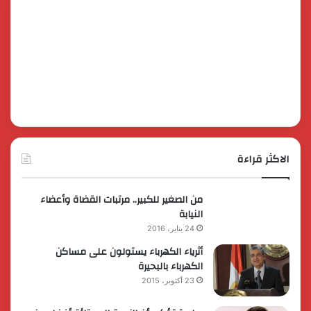
الاكثر قراءة
من الصغير للكبير.. مرتبات القضاة وأعضاء
النيابة
24 يناير، 2016
أثرياء الكهرباء يستولون على مساكن
الكهرباء بالبحيرة
23 أكتوبر، 2015