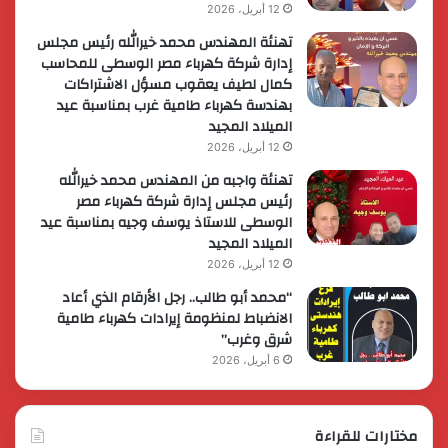
12 أبريل، 2026
تهنئة المهندس محمد خيرالله رئيس مجلس
إدارة شركة كهرباء مصر الوسطى للمحاسب
كمال لطيف يعقوب مسؤل الاشتراكات
بهندسة كهرباء طامية غرب بمناسبة عيد
الميلاد المجيد
12 أبريل، 2026
تهنئة واجبه من المهندس محمد خيرالله
رئيس مجلس إدارة شركة كهرباء مصر
الوسطى للاستاذ يوسف وجيه بمناسبة عيد
الميلاد المجيد
12 أبريل، 2026
“محمد أبو طالب.. رجل الأرقام الذي أعاد
الانضباط لمنظومة إيرادات كهرباء طامية
شرق وغرب”
6 أبريل، 2026
مختارات للقراءة