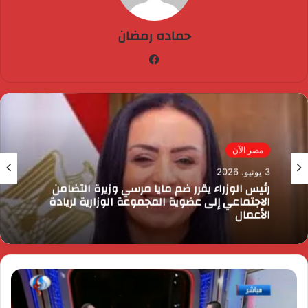
حماده رمضان
فيسبوك
مصر الآن
3 يونيو، 2026
رئيس الوزراء يقرر ضم مايا مرسي وزيرة التضامن
الاجتماعي إلى عضوية المجموعة الوزارية لريادة
الأعمال