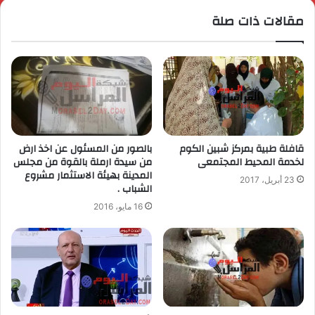
مقالات ذات صلة
قافلة طبية بمركز شبين الكوم
بالصور من المسئول عن اخذ ارض
لخدمة المحيط المجتمعى
من سيدة ارملة بالقوة من مجلس
المدينة بهيئة الاستثمار مشروع
23 أبريل، 2017
الشباب .
16 مايو، 2016