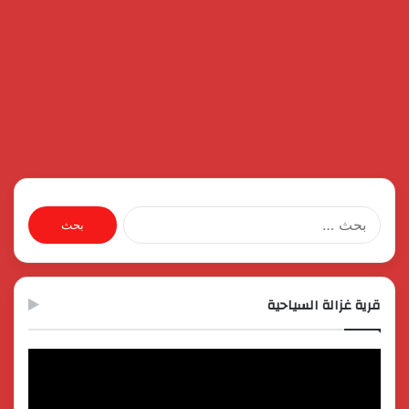
البحث
عن:
قرية غزالة السياحية
مشغل
الفيديو