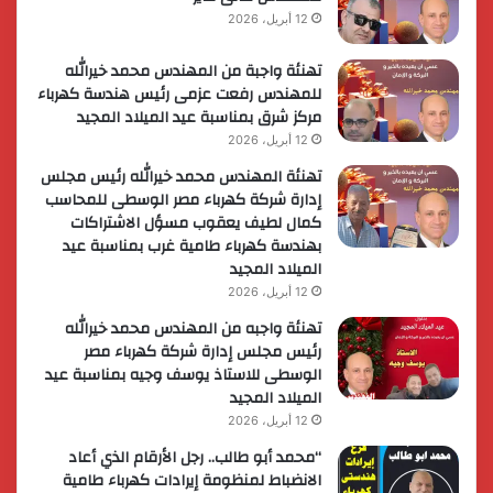
12 أبريل، 2026
تهنئة واجبة من المهندس محمد خيرالله
للمهندس رفعت عزمى رئيس هندسة كهرباء
مركز شرق بمناسبة عيد الميلاد المجيد
12 أبريل، 2026
تهنئة المهندس محمد خيرالله رئيس مجلس
إدارة شركة كهرباء مصر الوسطى للمحاسب
كمال لطيف يعقوب مسؤل الاشتراكات
بهندسة كهرباء طامية غرب بمناسبة عيد
الميلاد المجيد
12 أبريل، 2026
تهنئة واجبه من المهندس محمد خيرالله
رئيس مجلس إدارة شركة كهرباء مصر
الوسطى للاستاذ يوسف وجيه بمناسبة عيد
الميلاد المجيد
12 أبريل، 2026
“محمد أبو طالب.. رجل الأرقام الذي أعاد
الانضباط لمنظومة إيرادات كهرباء طامية