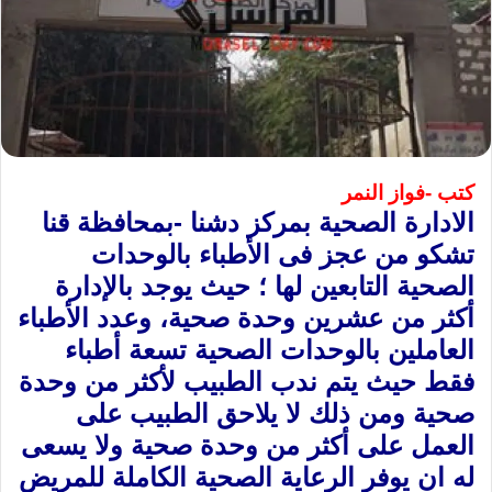
كتب -فواز النمر
الادارة الصحية بمركز دشنا -بمحافظة قنا
تشكو من عجز فى الأطباء بالوحدات
الصحية التابعين لها ؛ حيث يوجد بالإدارة
أكثر من عشرين وحدة صحية، وعدد الأطباء
العاملين بالوحدات الصحية تسعة أطباء
فقط حيث يتم ندب الطبيب لأكثر من وحدة
صحية ومن ذلك لا يلاحق الطبيب على
العمل على أكثر من وحدة صحية ولا يسعى
له ان يوفر الرعاية الصحية الكاملة للمريض