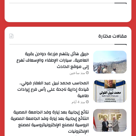
مقالات مختارة
حريق هائل يلتهم مزرعة دواجن بقرية
العامرية.. سيارات الإطفاء والإسعاف تهرع
إلى موقع الحادث
منذ ساعتين
المحاسب محمد نبيل عبد الغفار فولي..
قيادة إدارية ناجحة على رأس فرع إيرادات
طامية
منذ 4 أيام
نتائج إيجابية بعد زيارة وفد الجامعة المصرية
النتائج إيجابية بعد زيارة وفد الجامعة المصرية
الروسية لمصنع الإلكترونياتروسية لمصنع
الإلكترونيات