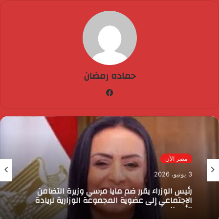
حماده رمضان
فيسبوك
مصر الآن
3 يونيو، 2026
رئيس الوزراء يقرر ضم مايا مرسي وزيرة التضامن
الاجتماعي إلى عضوية المجموعة الوزارية لريادة
الأعمال