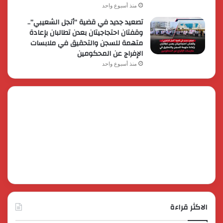
منذ أسبوع واحد
تصعيد جديد في قضية “أنجل الشعيبي”..
وقفتان احتجاجيتان بعدن تطالبان بإعادة
متهمة للسجن والتحقيق في ملابسات
الإفراج عن المحكومين
منذ أسبوع واحد
الاكثر قراءة