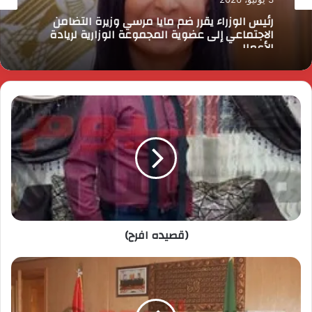
رئيس الوزراء يقرر ضم مايا مرسي وزيرة التضامن
الاجتماعي إلى عضوية المجموعة الوزارية لريادة
الأعمال
(قصيده افرح)