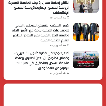
النتائج إيجابية بعد زيارة وفد الجامعة المصرية
الروسية لمصنع الإلكترونياتروسية لمصنع
الإلكترونيات
منذ أسبوع واحد
رئيس المكتب التنفيذي للمجلس العربي
للاختصاصات الصحية يبحث مع الأمين العام
لجامعة الدول العربية تعزيز التعاون لتطوير
النظم الصحية العربية
منذ أسبوع واحد
تصعيد جديد في قضية “أنجل الشعيبي”..
وقفتان احتجاجيتان بعدن تطالبان بإعادة
متهمة للسجن والتحقيق في ملابسات
الإفراج عن المحكومين
منذ أسبوع واحد