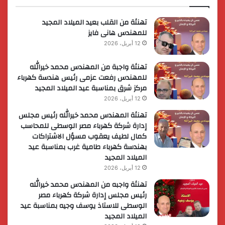
لريادة
الأعمال
تهنئة من القلب بعيد الميلاد المجيد
للمهندس هانى فايز
12 أبريل، 2026
تهنئة واجبة من المهندس محمد خيرالله
للمهندس رفعت عزمى رئيس هندسة كهرباء
مركز شرق بمناسبة عيد الميلاد المجيد
12 أبريل، 2026
تهنئة المهندس محمد خيرالله رئيس مجلس
إدارة شركة كهرباء مصر الوسطى للمحاسب
كمال لطيف يعقوب مسؤل الاشتراكات
بهندسة كهرباء طامية غرب بمناسبة عيد
الميلاد المجيد
12 أبريل، 2026
تهنئة واجبه من المهندس محمد خيرالله
رئيس مجلس إدارة شركة كهرباء مصر
الوسطى للاستاذ يوسف وجيه بمناسبة عيد
الميلاد المجيد