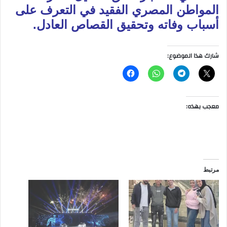
المواطن المصري الفقيد في التعرف على
أسباب وفاته وتحقيق القصاص العادل.
شارك هذا الموضوع:
معجب بهذه:
مرتبط