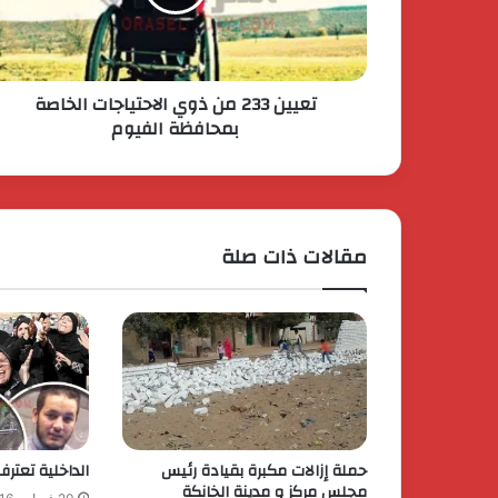
تعيين 233 من ذوي الاحتياجات الخاصة
بمحافظة الفيوم
مقالات ذات صلة
حملة إزالات مكبرة بقيادة رئيس
الداخلية تعترف
مجلس مركز و مدينة الخانكة