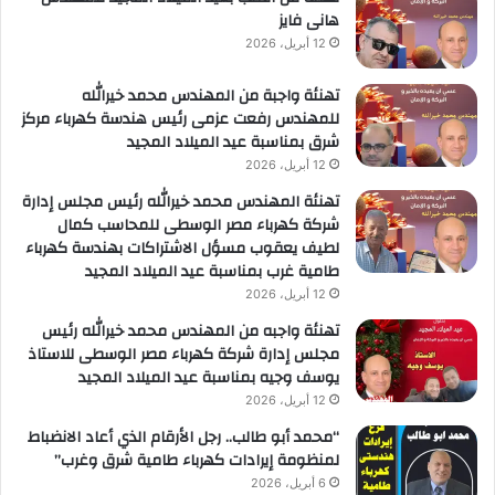
هانى فايز
12 أبريل، 2026
تهنئة واجبة من المهندس محمد خيرالله
للمهندس رفعت عزمى رئيس هندسة كهرباء مركز
شرق بمناسبة عيد الميلاد المجيد
12 أبريل، 2026
تهنئة المهندس محمد خيرالله رئيس مجلس إدارة
شركة كهرباء مصر الوسطى للمحاسب كمال
لطيف يعقوب مسؤل الاشتراكات بهندسة كهرباء
طامية غرب بمناسبة عيد الميلاد المجيد
12 أبريل، 2026
تهنئة واجبه من المهندس محمد خيرالله رئيس
مجلس إدارة شركة كهرباء مصر الوسطى للاستاذ
يوسف وجيه بمناسبة عيد الميلاد المجيد
12 أبريل، 2026
“محمد أبو طالب.. رجل الأرقام الذي أعاد الانضباط
لمنظومة إيرادات كهرباء طامية شرق وغرب”
6 أبريل، 2026