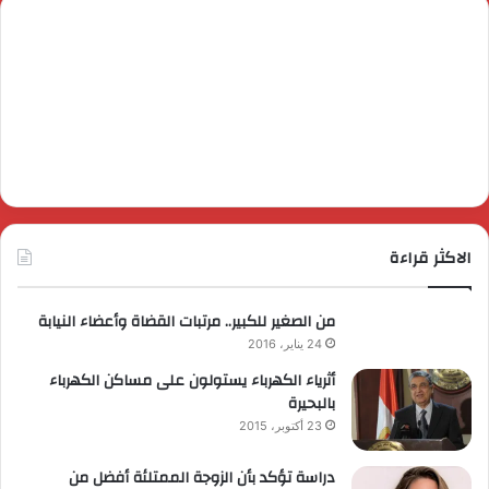
الاكثر قراءة
من الصغير للكبير.. مرتبات القضاة وأعضاء النيابة
24 يناير، 2016
أثرياء الكهرباء يستولون على مساكن الكهرباء
بالبحيرة
23 أكتوبر، 2015
دراسة تؤكد بأن الزوجة الممتلئة أفضل من