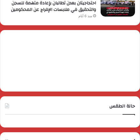
احتجاجيتان بعدن تطالبان بإعادة متهمة للسجن
والتحقيق في ملابسات الإفراج عن المحكومين
منذ 6 أيام
حالة الطقس