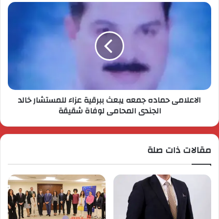
الاعلامى حماده جمعه يبعث ببرقية عزاء للمستشار خالد
الجندى المحامى لوفاة شقيقة
مقالات ذات صلة