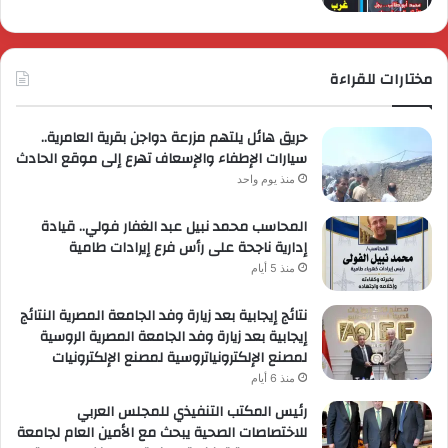
مختارات للقراءة
حريق هائل يلتهم مزرعة دواجن بقرية العامرية..
سيارات الإطفاء والإسعاف تهرع إلى موقع الحادث
منذ يوم واحد
المحاسب محمد نبيل عبد الغفار فولي.. قيادة
إدارية ناجحة على رأس فرع إيرادات طامية
منذ 5 أيام
نتائج إيجابية بعد زيارة وفد الجامعة المصرية النتائج
إيجابية بعد زيارة وفد الجامعة المصرية الروسية
لمصنع الإلكترونياتروسية لمصنع الإلكترونيات
منذ 6 أيام
رئيس المكتب التنفيذي للمجلس العربي
للاختصاصات الصحية يبحث مع الأمين العام لجامعة