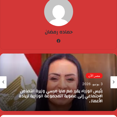
حماده رمضان
فيسبوك
مصر الآن
3 يونيو، 2026
رئيس الوزراء يقرر ضم مايا مرسي وزيرة التضامن
الاجتماعي إلى عضوية المجموعة الوزارية لريادة
الأعمال