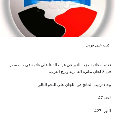
كتب على قرنى
تقدمت قائمة حزب النور في غرب الدلتا على قائمة في حب مصر
في 3 لجان بدائرة العامرية وبرج العرب.
وجاء ترتيب النتائج في اللجان على النحو التالي:
لجنة 47
النور: 427