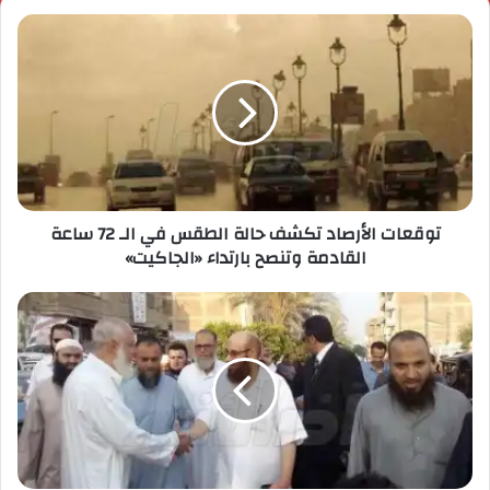
توقعات الأرصاد تكشف حالة الطقس في الـ 72 ساعة
القادمة وتنصح بارتداء «الجاكيت»