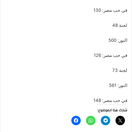
في حب مصر: 130
لجنة 48
النور: 500
في حب مصر: 126
لجنة 73
النور: 561
في حب مصر: 148
شارك هذا الموضوع: