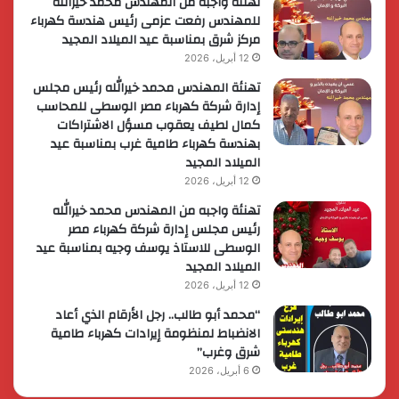
تهنئة واجبة من المهندس محمد خيرالله
للمهندس رفعت عزمى رئيس هندسة كهرباء
مركز شرق بمناسبة عيد الميلاد المجيد
12 أبريل، 2026
تهنئة المهندس محمد خيرالله رئيس مجلس
إدارة شركة كهرباء مصر الوسطى للمحاسب
كمال لطيف يعقوب مسؤل الاشتراكات
بهندسة كهرباء طامية غرب بمناسبة عيد
الميلاد المجيد
12 أبريل، 2026
تهنئة واجبه من المهندس محمد خيرالله
رئيس مجلس إدارة شركة كهرباء مصر
الوسطى للاستاذ يوسف وجيه بمناسبة عيد
الميلاد المجيد
12 أبريل، 2026
“محمد أبو طالب.. رجل الأرقام الذي أعاد
الانضباط لمنظومة إيرادات كهرباء طامية
شرق وغرب”
6 أبريل، 2026