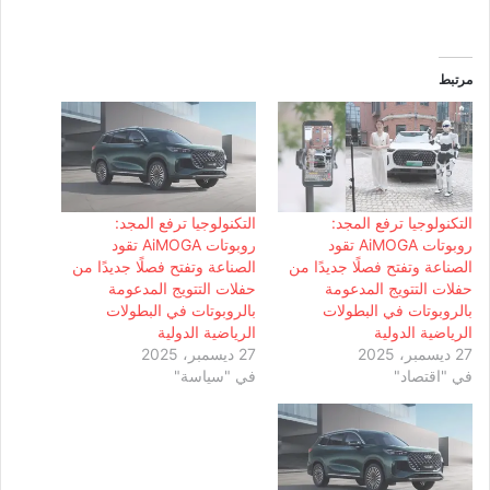
مرتبط
التكنولوجيا ترفع المجد:
التكنولوجيا ترفع المجد:
روبوتات AiMOGA تقود
روبوتات AiMOGA تقود
الصناعة وتفتح فصلًا جديدًا من
الصناعة وتفتح فصلًا جديدًا من
حفلات التتويج المدعومة
حفلات التتويج المدعومة
بالروبوتات في البطولات
بالروبوتات في البطولات
الرياضية الدولية
الرياضية الدولية
27 ديسمبر، 2025
27 ديسمبر، 2025
في "اقتصاد"
في "سياسة"