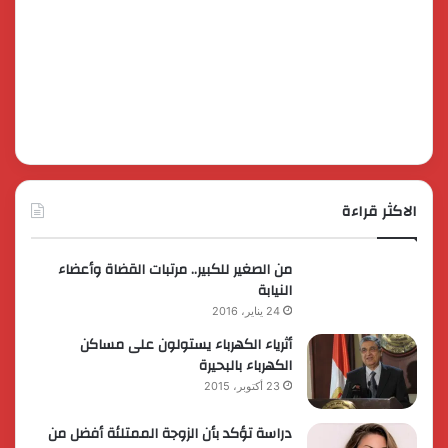
الاكثر قراءة
من الصغير للكبير.. مرتبات القضاة وأعضاء
النيابة
24 يناير، 2016
أثرياء الكهرباء يستولون على مساكن
الكهرباء بالبحيرة
23 أكتوبر، 2015
دراسة تؤكد بأن الزوجة الممتلئة أفضل من