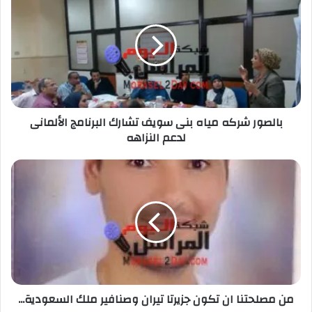
بالصور شركه مياه بنى سويف تشارك البرنامج الألمانى
لدعم النزاهه
من مصلحتنا ان تكون جزيرتا تيران وصنافير ملك السعودية...