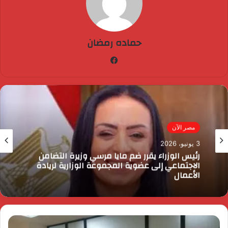
حماده رمضان
فيسبوك
مصر الآن
3 يونيو، 2026
رئيس الوزراء يقرر ضم مايا مرسي وزيرة التضامن
الاجتماعي إلى عضوية المجموعة الوزارية لريادة
الأعمال