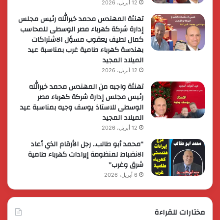
12 أبريل، 2026
تهنئة المهندس محمد خيرالله رئيس مجلس
إدارة شركة كهرباء مصر الوسطى للمحاسب
كمال لطيف يعقوب مسؤل الاشتراكات
بهندسة كهرباء طامية غرب بمناسبة عيد
الميلاد المجيد
12 أبريل، 2026
تهنئة واجبه من المهندس محمد خيرالله
رئيس مجلس إدارة شركة كهرباء مصر
الوسطى للاستاذ يوسف وجيه بمناسبة عيد
الميلاد المجيد
12 أبريل، 2026
“محمد أبو طالب.. رجل الأرقام الذي أعاد
الانضباط لمنظومة إيرادات كهرباء طامية
شرق وغرب”
6 أبريل، 2026
مختارات للقراءة