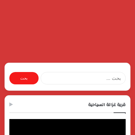
البحث
عن:
قرية غزالة السياحية
مشغل
الفيديو