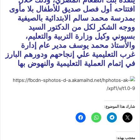
افتتاحه أول فصل صديق للأطفال بلا مأوى
بمدرسة محمد سالم الابتدائية بالصيفية
ووجه الشكر لكل من الدكتور السيد
بسيوني وكيل وزارة التربية والتعليم،
والأستاذ محمد يوسف مدير عام إدارة
غرب التعليمية علي إنجاحهم ودورهم البارز
في إتمام العملية التعليمية والنهوض بها
شارك هذا الموضوع:
معجب بهذه: