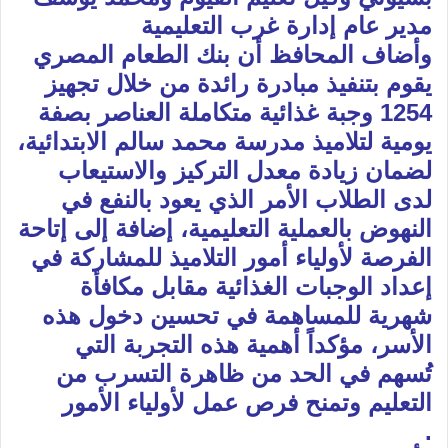
مدير عام إدارة غرب التعليمية
وأضاف المحافظ أن بنك الطعام المصري
يقوم بتنفيذ مبادرة رائدة من خلال تجهيز
1254 وجبة غذائية متكاملة العناصر بصفة
يومية لتلاميذ مدرسة محمد سالم الابتدائية،
لضمان زيادة معدل التركيز والاستيعاب
لدى الطلاب الأمر الذي يعود بالنفع في
النهوض بالعملية التعليمية، إضافة إلى إتاحة
الفرصة لأولياء أمور التلاميذ للمشاركة في
إعداد الوجبات الغذائية مقابل مكافأة
شهرية للمساهمة في تحسين دخول هذه
الأسر، مؤكداً أهمية هذه التجربة التي
تُسهم في الحد من ظاهرة التسرب من
التعليم وتمنح فرص عمل لأولياء الأمور
.