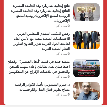
نتائج إيجابية بعد زيارة وفد الجامعة المصرية
النتائج إيجابية بعد زيارة وفد الجامعة المصرية
الروسية لمصنع الإلكترونياتروسية لمصنع
الإلكترونيات
منذ 3 أيام
رئيس المكتب التنفيذي للمجلس العربي
للاختصاصات الصحية يبحث مع الأمين العام
لجامعة الدول العربية تعزيز التعاون لتطوير
النظم الصحية العربية
منذ 3 أيام
تصعيد جديد في قضية “أنجل الشعيبي”.. وقفتان
احتجاجيتان بعدن تطالبان بإعادة متهمة للسجن
والتحقيق في ملابسات الإفراج عن المحكومين
منذ 3 أيام
د. عمرو السمدوني: تأهيل الكوادر الرقمية
مفتاح تطوير قطاع النقل واللوجستيات
منذ 3 أيام