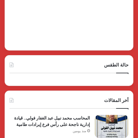
حالة الطقس
أخر المقالات
المحاسب محمد نبيل عبد الغفار فولي.. قيادة
إدارية ناجحة على رأس فرع إيرادات طامية
منذ يومين