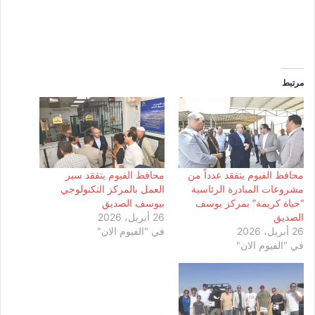
مرتبط
محافظ الفيوم يتفقد عدداً من
محافظ الفيوم يتفقد سير
مشروعات المبادرة الرئاسية
العمل بالمركز التكنولوجي
“حياة كريمة” بمركز يوسف
بيوسف الصديق
الصديق
26 أبريل، 2026
26 أبريل، 2026
في "الفيوم الان"
في "الفيوم الان"