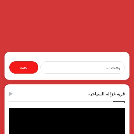
البحث
عن:
قرية غزالة السياحية
مشغل
الفيديو