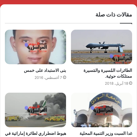
مقالات ذات صلة
الطائرات المُسيرة والمَسيرة
بنى الاستبداد على خمس
ممتلكات حوثية.
7 أغسطس، 2016
18 أبريل، 2018
غدا السبت وزير التنمية المحلية
هبوط اضطراري لطائرة إماراتية في