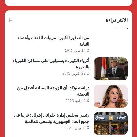
الاكثر قراءة
من الصغير للكبير.. مرتبات القضاة وأعضاء
النيابة
24 يناير، 2016
أثرياء الكهرباء يستولون على مساكن الكهرباء
بالبحيرة
23 أكتوبر، 2015
دراسة تؤكد بأن الزوجة الممتلئة أفضل من
النحيفة
2 يوليو، 2023
رئيس مجلس إدارة حلواني إيتوال : قريبا فى
جميع انحاء الجمهورية ونسعى للعالمية
19 يوليو، 2021