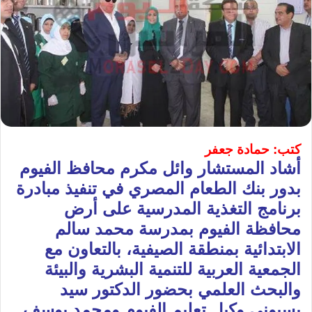
كتب: حمادة جعفر
أشاد المستشار وائل مكرم محافظ الفيوم
بدور بنك الطعام المصري في تنفيذ مبادرة
برنامج التغذية المدرسية على أرض
محافظة الفيوم بمدرسة محمد سالم
الابتدائية بمنطقة الصيفية، بالتعاون مع
الجمعية العربية للتنمية البشرية والبيئة
والبحث العلمي بحضور الدكتور سيد
بسيوني وكيل تعليم الفيوم ومحمد يوسف