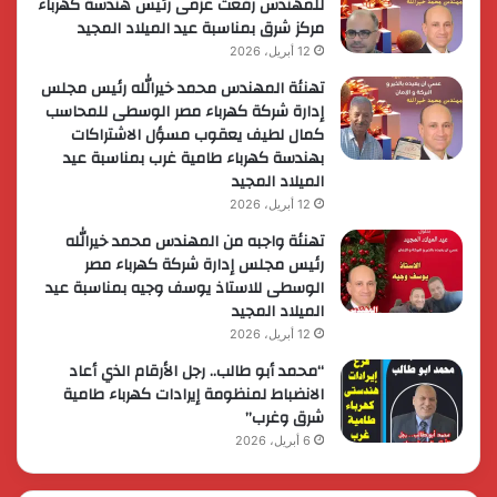
للمهندس رفعت عزمى رئيس هندسة كهرباء
مركز شرق بمناسبة عيد الميلاد المجيد
12 أبريل، 2026
تهنئة المهندس محمد خيرالله رئيس مجلس
إدارة شركة كهرباء مصر الوسطى للمحاسب
كمال لطيف يعقوب مسؤل الاشتراكات
بهندسة كهرباء طامية غرب بمناسبة عيد
الميلاد المجيد
12 أبريل، 2026
تهنئة واجبه من المهندس محمد خيرالله
رئيس مجلس إدارة شركة كهرباء مصر
الوسطى للاستاذ يوسف وجيه بمناسبة عيد
الميلاد المجيد
12 أبريل، 2026
“محمد أبو طالب.. رجل الأرقام الذي أعاد
الانضباط لمنظومة إيرادات كهرباء طامية
شرق وغرب”
6 أبريل، 2026