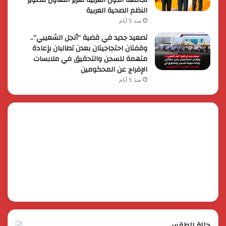
النظم الصحية العربية
منذ 5 أيام
تصعيد جديد في قضية “أنجل الشعيبي”..
وقفتان احتجاجيتان بعدن تطالبان بإعادة
متهمة للسجن والتحقيق في ملابسات
الإفراج عن المحكومين
منذ 5 أيام
حالة الطقس