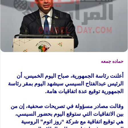
حماده جمعه
أعلنت رئاسة الجمهورية، صباح اليوم الخميس، أن
الرئيس عبدالفتاح السيسي سيشهد اليوم بمقر رئاسة
الجمهورية توقيع عدة اتفاقيات هامة.
وقالت مصادر مسؤولة في تصريحات صحفية، إن من
بين الاتفاقيات التي ستوقع اليوم بحضور السيسي،
هي توقيع اتفاقية مع شركة “روز اتوم” الروسية