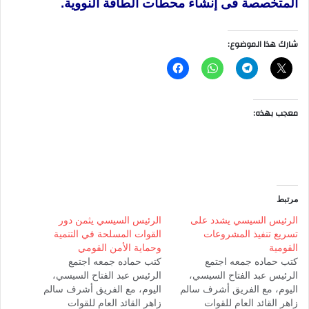
المتخصصة فى إنشاء محطات الطاقة النووية.
شارك هذا الموضوع:
معجب بهذه:
مرتبط
الرئيس السيسي يشدد على
الرئيس السيسي يثمن دور
تسريع تنفيذ المشروعات
القوات المسلحة في التنمية
القومية
وحماية الأمن القومي
كتب حماده جمعه اجتمع
كتب حماده جمعه اجتمع
الرئيس عبد الفتاح السيسي،
الرئيس عبد الفتاح السيسي،
اليوم، مع الفريق أشرف سالم
اليوم، مع الفريق أشرف سالم
زاهر القائد العام للقوات
زاهر القائد العام للقوات