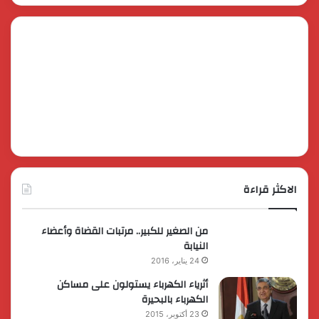
الاكثر قراءة
من الصغير للكبير.. مرتبات القضاة وأعضاء
النيابة
24 يناير، 2016
أثرياء الكهرباء يستولون على مساكن
الكهرباء بالبحيرة
23 أكتوبر، 2015