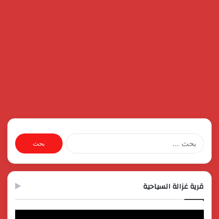
البحث
عن:
قرية غزالة السياحية
مشغل