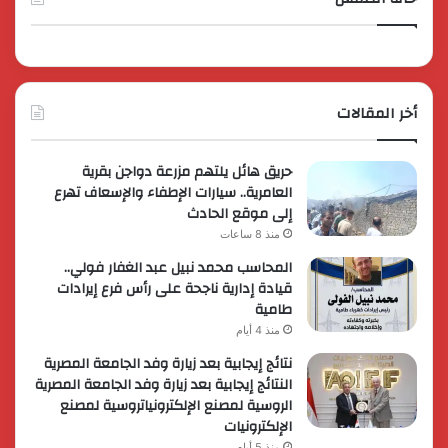
أخر المقالات
حريق هائل يلتهم مزرعة دواجن بقرية
العامرية.. سيارات الإطفاء والإسعاف تهرع
إلى موقع الحادث
منذ 8 ساعات
المحاسب محمد نبيل عبد الغفار فولي..
قيادة إدارية ناجحة على رأس فرع إيرادات
طامية
منذ 4 أيام
نتائج إيجابية بعد زيارة وفد الجامعة المصرية
النتائج إيجابية بعد زيارة وفد الجامعة المصرية
الروسية لمصنع الإلكترونياتروسية لمصنع
الإلكترونيات
منذ 5 أيام