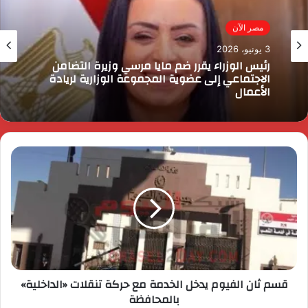
مصر الآن
3 يونيو، 2026
رئيس الوزراء يقرر ضم مايا مرسي وزيرة التضامن
الاجتماعي إلى عضوية المجموعة الوزارية لريادة
الأعمال
قسم ثان الفيوم يدخل الخدمة مع حركة تنقلات «الداخلية»
بالمحافظة