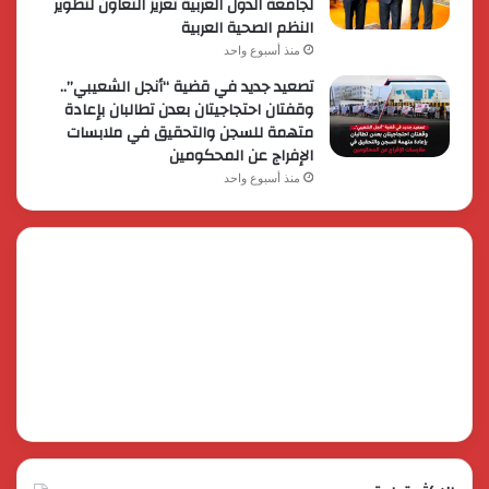
لجامعة الدول العربية تعزيز التعاون لتطوير
النظم الصحية العربية
منذ أسبوع واحد
تصعيد جديد في قضية “أنجل الشعيبي”..
وقفتان احتجاجيتان بعدن تطالبان بإعادة
متهمة للسجن والتحقيق في ملابسات
الإفراج عن المحكومين
منذ أسبوع واحد