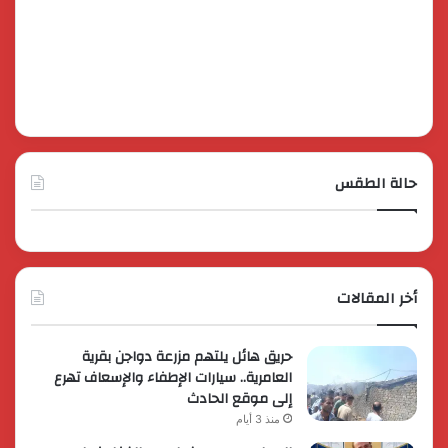
حالة الطقس
أخر المقالات
حريق هائل يلتهم مزرعة دواجن بقرية
العامرية.. سيارات الإطفاء والإسعاف تهرع
إلى موقع الحادث
منذ 3 أيام