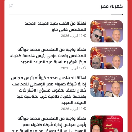
الوزارية
كهرباء مصر
لريادة
الأعمال
تهنئة من القلب بعيد الميلاد المجيد
للمهندس هانى فايز
12 أبريل، 2026
تهنئة واجبة من المهندس محمد خيرالله
للمهندس رفعت عزمى رئيس هندسة كهرباء
مركز شرق بمناسبة عيد الميلاد المجيد
12 أبريل، 2026
تهنئة المهندس محمد خيرالله رئيس مجلس
إدارة شركة كهرباء مصر الوسطى للمحاسب
كمال لطيف يعقوب مسؤل الاشتراكات
بهندسة كهرباء طامية غرب بمناسبة عيد
الميلاد المجيد
12 أبريل، 2026
تهنئة واجبه من المهندس محمد خيرالله
رئيس مجلس إدارة شركة كهرباء مصر
الوسطى للاستاذ يوسف وجيه بمناسبة عيد