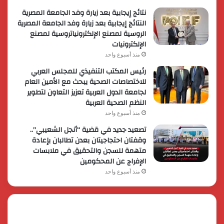
نتائج إيجابية بعد زيارة وفد الجامعة المصرية
النتائج إيجابية بعد زيارة وفد الجامعة المصرية
الروسية لمصنع الإلكترونياتروسية لمصنع
الإلكترونيات
منذ أسبوع واحد
رئيس المكتب التنفيذي للمجلس العربي
للاختصاصات الصحية يبحث مع الأمين العام
لجامعة الدول العربية تعزيز التعاون لتطوير
النظم الصحية العربية
منذ أسبوع واحد
تصعيد جديد في قضية “أنجل الشعيبي”..
وقفتان احتجاجيتان بعدن تطالبان بإعادة
متهمة للسجن والتحقيق في ملابسات
الإفراج عن المحكومين
منذ أسبوع واحد