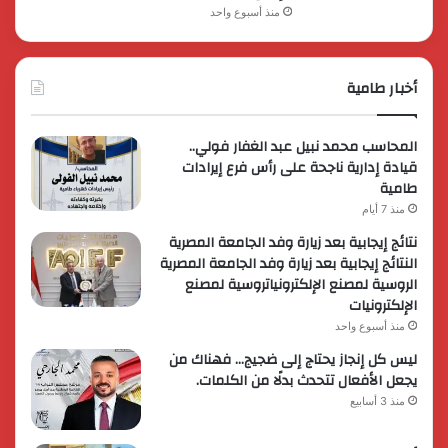
منذ أسبوع واحد
أخبار طامية
المحاسب محمد نبيل عبد الغفار فولي..
قيادة إدارية ناجحة على رأس فرع إيرادات
طامية
منذ 7 أيام
نتائج إيجابية بعد زيارة وفد الجامعة المصرية
النتائج إيجابية بعد زيارة وفد الجامعة المصرية
الروسية لمصنع الإلكترونياتروسية لمصنع
الإلكترونيات
منذ أسبوع واحد
ليس كل إنجاز يحتاج إلى ضجيج… فهناك من
يجعل الأفعال تتحدث بدلًا من الكلمات.
منذ 3 أسابيع