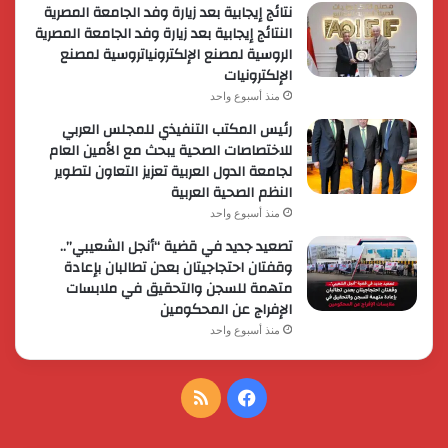
نتائج إيجابية بعد زيارة وفد الجامعة المصرية
النتائج إيجابية بعد زيارة وفد الجامعة المصرية
الروسية لمصنع الإلكترونياتروسية لمصنع
الإلكترونيات
منذ أسبوع واحد
رئيس المكتب التنفيذي للمجلس العربي
للاختصاصات الصحية يبحث مع الأمين العام
لجامعة الدول العربية تعزيز التعاون لتطوير
النظم الصحية العربية
منذ أسبوع واحد
تصعيد جديد في قضية “أنجل الشعيبي”..
وقفتان احتجاجيتان بعدن تطالبان بإعادة
متهمة للسجن والتحقيق في ملابسات
الإفراج عن المحكومين
منذ أسبوع واحد
فيسبوك
ملخص
الموقع