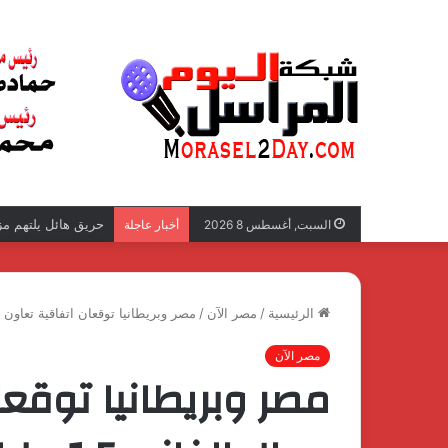
المحاسب محمد نبيل 
السبت, أغسطس 8 2026
أخبار عاجلة
الرئيسية
/
مصر الآن
/
مصر وبريطانيا توقعان اتفاقية تعاون في مجال الغ
مصر الآن
مصر وبريطانيا توقع