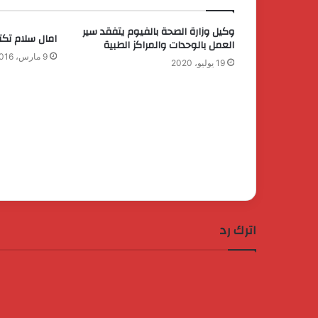
وكيل وزارة الصحة بالفيوم يتفقد سير
امال سلام تكت
العمل بالوحدات والمراكز الطبية
9 مارس، 2016
19 يوليو، 2020
اترك رد