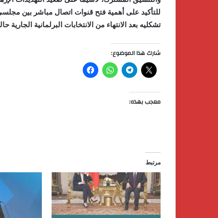
للتأكيد على أهمية فتح قنوات اتصال مباشر بين مجلس
تشكليه بعد الانتهاء من الانتخابات البرلمانية الجارية حاليا
شارك هذا الموضوع:
معجب بهذه:
مرتبط