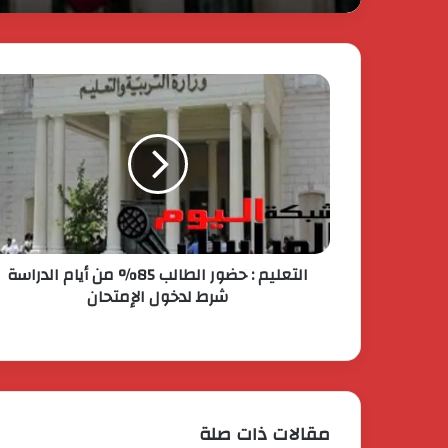
التعليم : حضور الطالب 85% من أيام الدراسة
شرط لدخول الإمتحان
مقالات ذات صلة