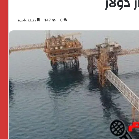
0
147
دقيقة واحدة