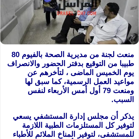
منعت لجنة من مديرية الصحة بالفيوم 80
طبيبا من التوقيع بدفتر الحضور والانصراف
يوم الخميس الماضى ، لتأخرهم عن
مواعيد العمل الرسمية، كما سبق لها
ومنعت 79 أول أمس الأربعاء لنفس
السبب.
يذكر أن مجلس إدارة المستشفي يسعي
لتوفير كل المستلزمات الطبية اللازمة
للمستشفى، لتوفير المناخ الملائم للأطباء