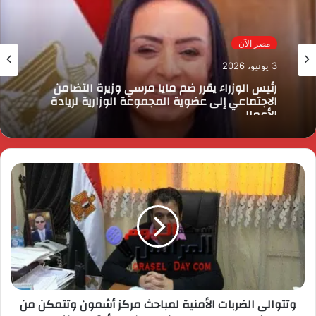
مصر الآن
3 يونيو، 2026
رئيس الوزراء يقرر ضم مايا مرسي وزيرة التضامن
الاجتماعي إلى عضوية المجموعة الوزارية لريادة
الأعمال
وتتوالى الضربات الأمنية لمباحث مركز أشمون وتتمكن من