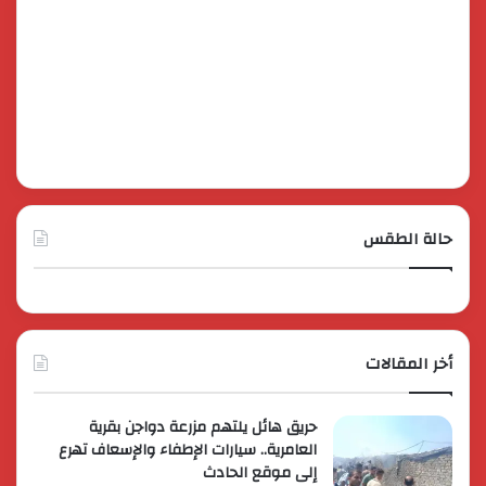
حالة الطقس
أخر المقالات
حريق هائل يلتهم مزرعة دواجن بقرية
العامرية.. سيارات الإطفاء والإسعاف تهرع
إلى موقع الحادث