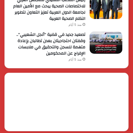
للاختصاصات الصحية يبحث مع الأمين العام
لجامعة الدول العربية تعزيز التعاون لتطوير
النظم الصحية العربية
منذ 5 أيام
تصعيد جديد في قضية “أنجل الشعيبي”..
وقفتان احتجاجيتان بعدن تطالبان بإعادة
متهمة للسجن والتحقيق في ملابسات
الإفراج عن المحكومين
منذ 5 أيام