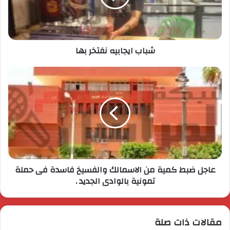
شباب ايجابيه نفتخر بها
عاجل ضبط كمية من الاسمالك والفسيخ فاسدة فى حملة
تمونية بالوادى الجديد .
مقالات ذات صلة