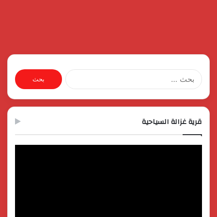
البحث
عن:
قرية غزالة السياحية
مشغل
الفيديو