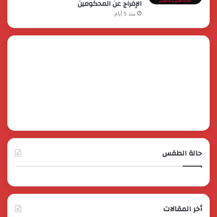
الإفراج عن المحكومين
منذ 5 أيام
حالة الطقس
أخر المقالات