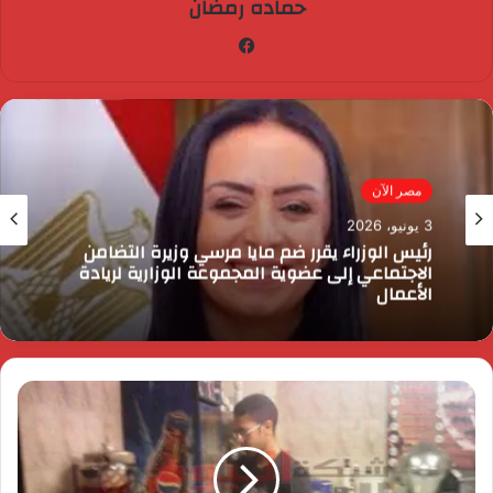
حماده رمضان
فيسبوك
مصر الآن
3 يونيو، 2026
رئيس الوزراء يقرر ضم مايا مرسي وزيرة التضامن
الاجتماعي إلى عضوية المجموعة الوزارية لريادة
الأعمال