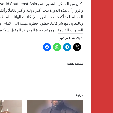
المقبلة. لقد أكدت هذه الدورة الإمكانات الهائلة للمنطقة
وبالتعاون مع شركائنا، خطونا خطوة مهمة إلى الأمام
السنوات القادمة ، وموعد دورة المعرض المقبل سيكون مايو 8
شارك هذا الموضوع:
معجب بهذه:
مرتبط