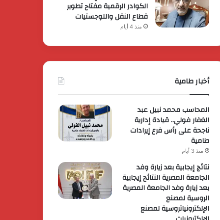
الكوادر الرقمية مفتاح تطوير
قطاع النقل واللوجستيات
منذ 4 أيام
أخبار طامية
المحاسب محمد نبيل عبد
الغفار فولي.. قيادة إدارية
ناجحة على رأس فرع إيرادات
طامية
منذ 3 أيام
نتائج إيجابية بعد زيارة وفد
الجامعة المصرية النتائج إيجابية
بعد زيارة وفد الجامعة المصرية
الروسية لمصنع
الإلكترونياتروسية لمصنع
الإلكترونيات