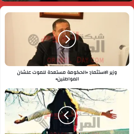
وزير الاستثمار: «الحكومة مستعدة للموت علشان
المواطنين»