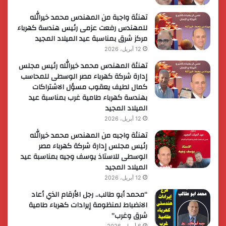
تهنئة واجبة من المهندس محمد خيرالله
للمهندس رفعت عزمى رئيس هندسة كهرباء
مركز شرق بمناسبة عيد الميلاد المجيد
12 أبريل، 2026
تهنئة المهندس محمد خيرالله رئيس مجلس
إدارة شركة كهرباء مصر الوسطى للمحاسب
كمال لطيف يعقوب مسؤل الاشتراكات
بهندسة كهرباء طامية غرب بمناسبة عيد
الميلاد المجيد
12 أبريل، 2026
تهنئة واجبه من المهندس محمد خيرالله
رئيس مجلس إدارة شركة كهرباء مصر
الوسطى للاستاذ يوسف وجيه بمناسبة عيد
الميلاد المجيد
12 أبريل، 2026
“محمد أبو طالب.. رجل الأرقام الذي أعاد
الانضباط لمنظومة إيرادات كهرباء طامية
شرق وغرب”
6 أبريل، 2026