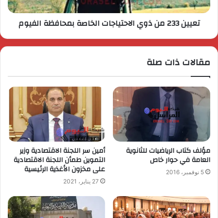
تعيين 233 من ذوي الاحتياجات الخاصة بمحافظة الفيوم
مقالات ذات صلة
مؤلف كتاب الرياضيات للثانوية
أمين سر اللجنة الاقتصادية وزير
العامة في حوار خاص
التموين طمأن اللجنة الاقتصادية
على مخزون الأغذية الرئيسية
5 نوفمبر، 2016
27 يناير، 2021