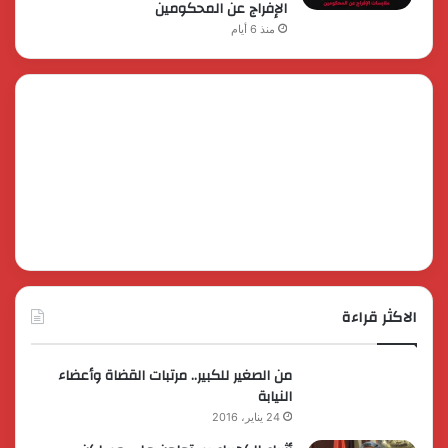
الإفراج عن المحكومين
منذ 6 أيام
الاكثر قراءة
من الصغير للكبير.. مرتبات القضاة وأعضاء
النيابة
24 يناير، 2016