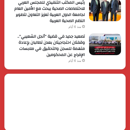
رئيس المكتب التنفيذي للمجلس العربي
للاختصاصات الصحية يبحث مع الأمين العام
لجامعة الدول العربية تعزيز التعاون لتطوير
النظم الصحية العربية
منذ 6 أيام
تصعيد جديد في قضية “أنجل الشعيبي”..
وقفتان احتجاجيتان بعدن تطالبان بإعادة
متهمة للسجن والتحقيق في ملابسات
الإفراج عن المحكومين
منذ 6 أيام