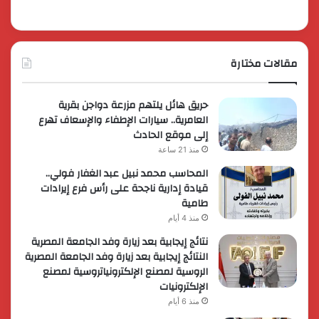
مقالات مختارة
حريق هائل يلتهم مزرعة دواجن بقرية
العامرية.. سيارات الإطفاء والإسعاف تهرع
إلى موقع الحادث
منذ 21 ساعة
المحاسب محمد نبيل عبد الغفار فولي..
قيادة إدارية ناجحة على رأس فرع إيرادات
طامية
منذ 4 أيام
نتائج إيجابية بعد زيارة وفد الجامعة المصرية
النتائج إيجابية بعد زيارة وفد الجامعة المصرية
الروسية لمصنع الإلكترونياتروسية لمصنع
الإلكترونيات
منذ 6 أيام