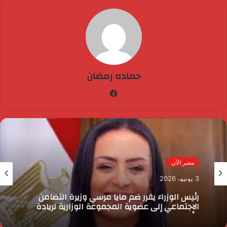
حماده رمضان
فيسبوك
مصر الآن
3 يونيو، 2026
رئيس الوزراء يقرر ضم مايا مرسي وزيرة التضامن
الاجتماعي إلى عضوية المجموعة الوزارية لريادة
الأعمال