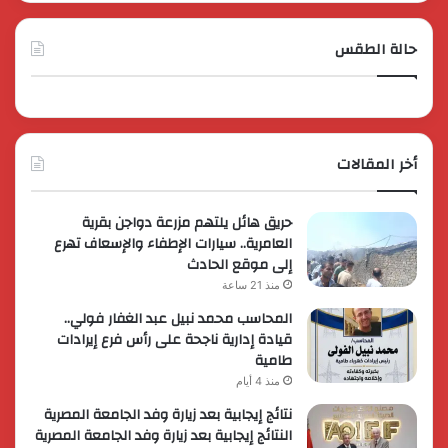
حالة الطقس
أخر المقالات
حريق هائل يلتهم مزرعة دواجن بقرية
العامرية.. سيارات الإطفاء والإسعاف تهرع
إلى موقع الحادث
منذ 21 ساعة
المحاسب محمد نبيل عبد الغفار فولي..
قيادة إدارية ناجحة على رأس فرع إيرادات
طامية
منذ 4 أيام
نتائج إيجابية بعد زيارة وفد الجامعة المصرية
النتائج إيجابية بعد زيارة وفد الجامعة المصرية