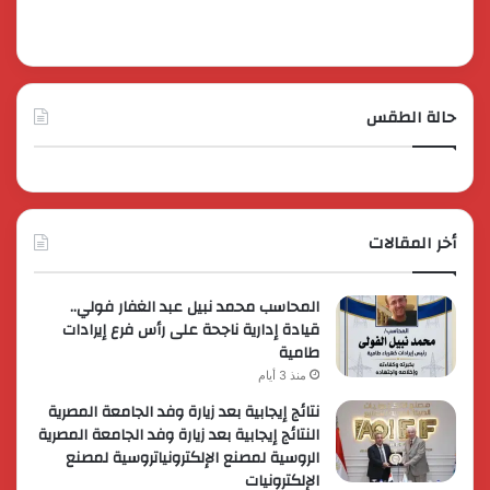
حالة الطقس
أخر المقالات
المحاسب محمد نبيل عبد الغفار فولي..
قيادة إدارية ناجحة على رأس فرع إيرادات
طامية
منذ 3 أيام
نتائج إيجابية بعد زيارة وفد الجامعة المصرية
النتائج إيجابية بعد زيارة وفد الجامعة المصرية
الروسية لمصنع الإلكترونياتروسية لمصنع
الإلكترونيات