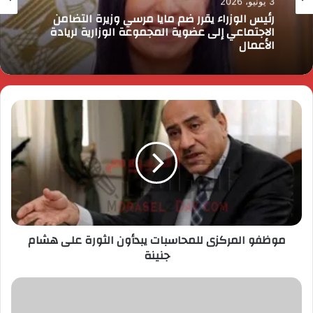
3 يونيو، 2026
رئيس الوزراء يقرر ضم مايا مرسي وزيرة التضامن
الاجتماعي إلى عضوية المجموعة الوزارية لريادة
الأعمال
موظفو المركزى للمحاسبات يبدأون الثورة على هشام
جنينة