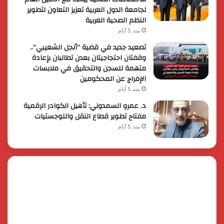
لجامعة الدول العربية تعزيز التعاون لتطوير
النظم الصحية العربية
منذ 5 أيام
تصعيد جديد في قضية “أنجل الشعيبي”..
وقفتان احتجاجيتان بعدن تطالبان بإعادة
متهمة للسجن والتحقيق في ملابسات
الإفراج عن المحكومين
منذ 5 أيام
د. عمرو السمدوني: تأهيل الكوادر الرقمية
مفتاح تطوير قطاع النقل واللوجستيات
منذ 5 أيام