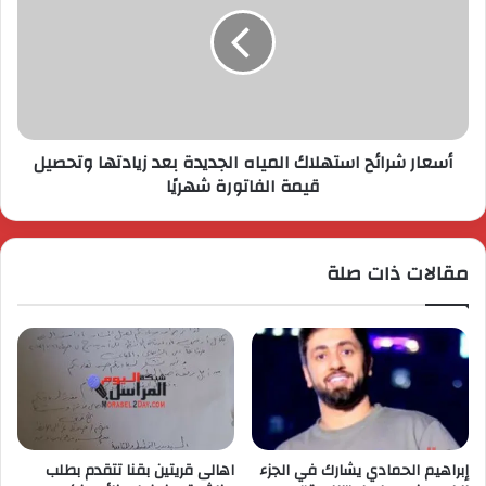
أسعار شرائح استهلاك المياه الجديدة بعد زيادتها وتحصيل
قيمة الفاتورة شهريًا
مقالات ذات صلة
إبراهيم الحمادي يشارك في الجزء
اهالى قريتين بقنا تتقدم بطلب