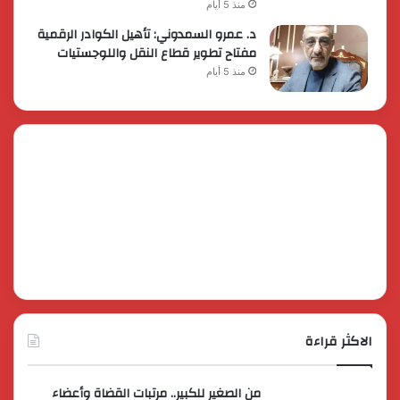
منذ 5 أيام
د. عمرو السمدوني: تأهيل الكوادر الرقمية
مفتاح تطوير قطاع النقل واللوجستيات
منذ 5 أيام
الاكثر قراءة
من الصغير للكبير.. مرتبات القضاة وأعضاء