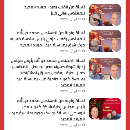
الأعمال
تهنئة من القلب بعيد الميلاد المجيد
للمهندس هانى فايز
12 أبريل، 2026
تهنئة واجبة من المهندس محمد خيرالله
للمهندس رفعت عزمى رئيس هندسة كهرباء
مركز شرق بمناسبة عيد الميلاد المجيد
12 أبريل، 2026
تهنئة المهندس محمد خيرالله رئيس مجلس
إدارة شركة كهرباء مصر الوسطى للمحاسب
كمال لطيف يعقوب مسؤل الاشتراكات
بهندسة كهرباء طامية غرب بمناسبة عيد
الميلاد المجيد
12 أبريل، 2026
تهنئة واجبه من المهندس محمد خيرالله
رئيس مجلس إدارة شركة كهرباء مصر
الوسطى للاستاذ يوسف وجيه بمناسبة عيد
الميلاد المجيد
12 أبريل، 2026