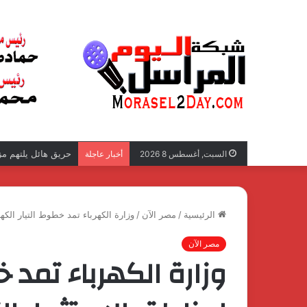
المحاسب محمد نبيل 
السبت, أغسطس 8 2026
أخبار عاجلة
الرئيسية
/
مصر الآن
/
وزارة الكهرباء تمد خطوط التيار الك
مصر الآن
وزارة الكهرباء تمد خ