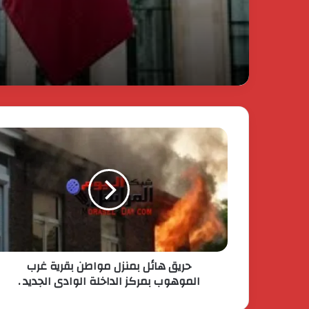
حريق هائل بمنزل مواطن بقرية غرب
الموهوب بمركز الداخلة الوادى الجديد .