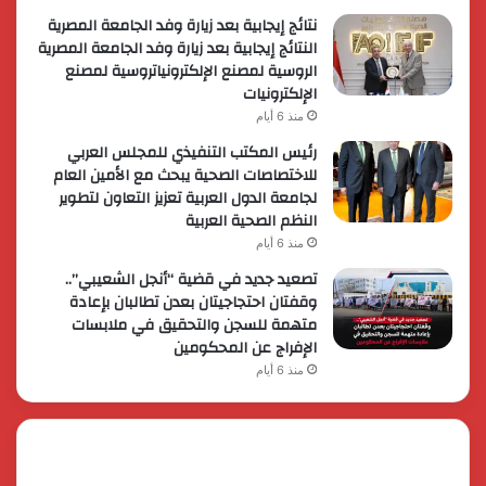
نتائج إيجابية بعد زيارة وفد الجامعة المصرية
النتائج إيجابية بعد زيارة وفد الجامعة المصرية
الروسية لمصنع الإلكترونياتروسية لمصنع
الإلكترونيات
منذ 6 أيام
رئيس المكتب التنفيذي للمجلس العربي
للاختصاصات الصحية يبحث مع الأمين العام
لجامعة الدول العربية تعزيز التعاون لتطوير
النظم الصحية العربية
منذ 6 أيام
تصعيد جديد في قضية “أنجل الشعيبي”..
وقفتان احتجاجيتان بعدن تطالبان بإعادة
متهمة للسجن والتحقيق في ملابسات
الإفراج عن المحكومين
منذ 6 أيام