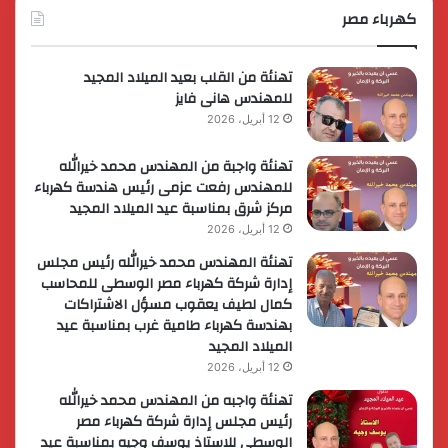
الوزارية
كهرباء مصر
لريادة
الأعمال
تهنئة من القلب بعيد الميلاد المجيد
للمهندس هانى فايز
12 أبريل، 2026
تهنئة واجبة من المهندس محمد خيرالله
للمهندس رفعت عزمى رئيس هندسة كهرباء
مركز شرق بمناسبة عيد الميلاد المجيد
12 أبريل، 2026
تهنئة المهندس محمد خيرالله رئيس مجلس
إدارة شركة كهرباء مصر الوسطى للمحاسب
كمال لطيف يعقوب مسؤل الاشتراكات
بهندسة كهرباء طامية غرب بمناسبة عيد
الميلاد المجيد
12 أبريل، 2026
تهنئة واجبه من المهندس محمد خيرالله
رئيس مجلس إدارة شركة كهرباء مصر
الوسطى للاستاذ يوسف وجيه بمناسبة عيد