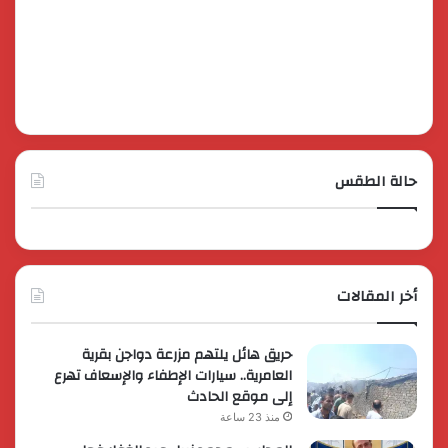
حالة الطقس
أخر المقالات
حريق هائل يلتهم مزرعة دواجن بقرية
العامرية.. سيارات الإطفاء والإسعاف تهرع
إلى موقع الحادث
منذ 23 ساعة