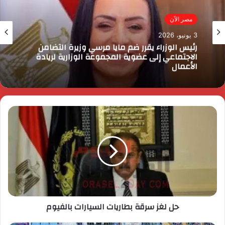
مصر الآن
3 يونيو، 2026
رئيس الوزراء يقرر ضم مايا مرسي وزيرة التضامن
الاجتماعي إلى عضوية المجموعة الوزارية لريادة
الأعمال
حل لغز سرقة بطاريات السيارات بالفيوم