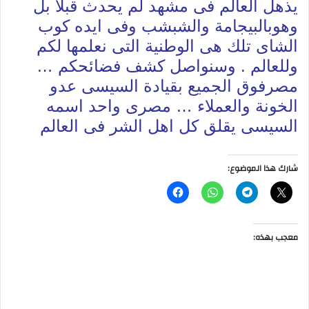
يذهل العالم فى مشهد لم يحدث قبلا بل
وهوبالبيجامة والشبشب وفى ايده كوب
الشاى تلك هى الوطنية التى نعلمها لكم
وللعالم . وسنواصل كشف فضائحكم …
مصرفوق الجميع بقيادة السيسى عدو
الخونة والعملاء … مصرى واحد اسمه
السيسى يقلق كل اهل الشر فى العالم
شارك هذا الموضوع:
معجب بهذه: