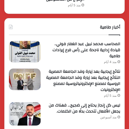
منذ 5 أيام
أخبار طامية
المحاسب محمد نبيل عبد الغفار فولي..
قيادة إدارية ناجحة على رأس فرع إيرادات
طامية
منذ 4 أيام
نتائج إيجابية بعد زيارة وفد الجامعة المصرية
النتائج إيجابية بعد زيارة وفد الجامعة المصرية
الروسية لمصنع الإلكترونياتروسية لمصنع
الإلكترونيات
منذ 5 أيام
ليس كل إنجاز يحتاج إلى ضجيج… فهناك من
يجعل الأفعال تتحدث بدلًا من الكلمات.
منذ أسبوعين