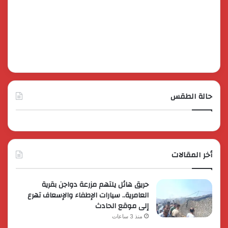
حالة الطقس
أخر المقالات
حريق هائل يلتهم مزرعة دواجن بقرية
العامرية.. سيارات الإطفاء والإسعاف تهرع
إلى موقع الحادث
منذ 3 ساعات