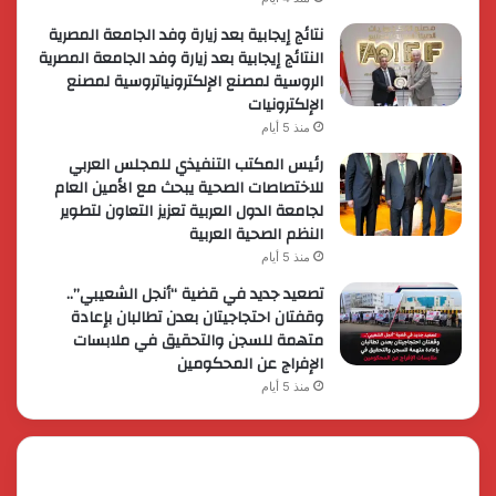
نتائج إيجابية بعد زيارة وفد الجامعة المصرية
النتائج إيجابية بعد زيارة وفد الجامعة المصرية
الروسية لمصنع الإلكترونياتروسية لمصنع
الإلكترونيات
منذ 5 أيام
رئيس المكتب التنفيذي للمجلس العربي
للاختصاصات الصحية يبحث مع الأمين العام
لجامعة الدول العربية تعزيز التعاون لتطوير
النظم الصحية العربية
منذ 5 أيام
تصعيد جديد في قضية “أنجل الشعيبي”..
وقفتان احتجاجيتان بعدن تطالبان بإعادة
متهمة للسجن والتحقيق في ملابسات
الإفراج عن المحكومين
منذ 5 أيام