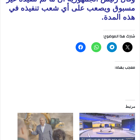
مسبوق ويصعب على أي شعب تنفيذه في
هذه المدة.
شارك هذا الموضوع:
معجب بهذه:
مرتبط