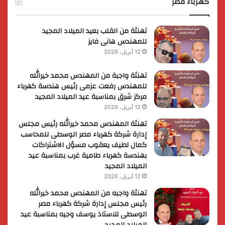
كهرباء مصر
لريادة
الأعمال
تهنئة من القلب بعيد الميلاد المجيد
للمهندس هانى فايز
12 أبريل، 2026
تهنئة واجبة من المهندس محمد خيرالله
للمهندس رفعت عزمى رئيس هندسة كهرباء
مركز شرق بمناسبة عيد الميلاد المجيد
12 أبريل، 2026
تهنئة المهندس محمد خيرالله رئيس مجلس
إدارة شركة كهرباء مصر الوسطى للمحاسب
كمال لطيف يعقوب مسؤل الاشتراكات
بهندسة كهرباء طامية غرب بمناسبة عيد
الميلاد المجيد
12 أبريل، 2026
تهنئة واجبه من المهندس محمد خيرالله
رئيس مجلس إدارة شركة كهرباء مصر
الوسطى للاستاذ يوسف وجيه بمناسبة عيد
الميلاد المجيد