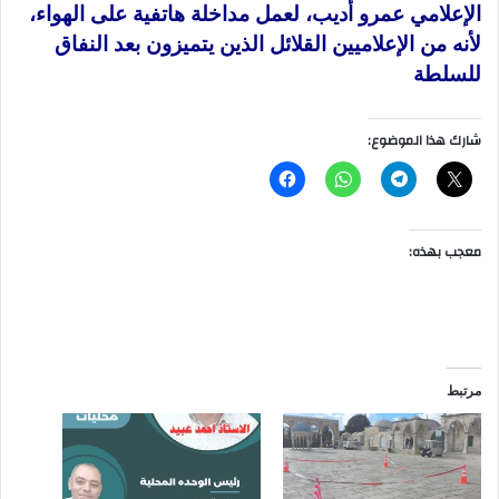
الإعلامي عمرو أديب، لعمل مداخلة هاتفية على الهواء،
لأنه من الإعلاميين القلائل الذين يتميزون بعد النفاق
للسلطة
شارك هذا الموضوع:
معجب بهذه:
مرتبط