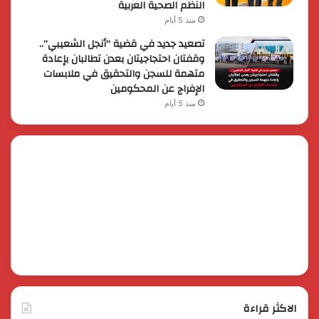
النظم الصحية العربية
منذ 5 أيام
تصعيد جديد في قضية “أنجل الشعيبي”..
وقفتان احتجاجيتان بعدن تطالبان بإعادة
متهمة للسجن والتحقيق في ملابسات
الإفراج عن المحكومين
منذ 5 أيام
الاكثر قراءة