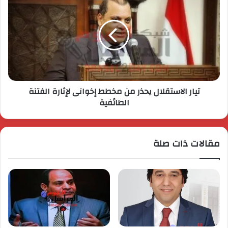
تيار الاستقلال يحذر من مخطط إخوانى لإثارة الفتنة
الطائفية
مقالات ذات صلة