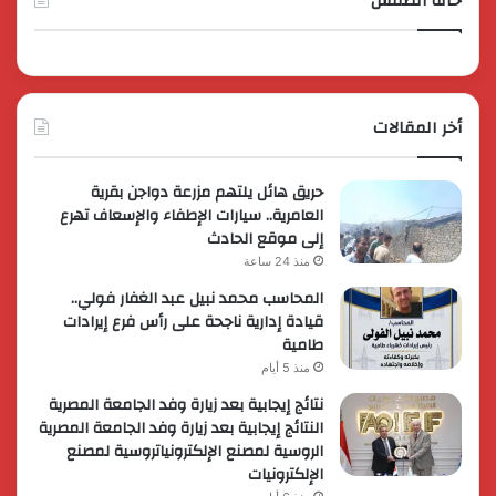
حالة الطقس
أخر المقالات
حريق هائل يلتهم مزرعة دواجن بقرية
العامرية.. سيارات الإطفاء والإسعاف تهرع
إلى موقع الحادث
منذ 24 ساعة
المحاسب محمد نبيل عبد الغفار فولي..
قيادة إدارية ناجحة على رأس فرع إيرادات
طامية
منذ 5 أيام
نتائج إيجابية بعد زيارة وفد الجامعة المصرية
النتائج إيجابية بعد زيارة وفد الجامعة المصرية
الروسية لمصنع الإلكترونياتروسية لمصنع
الإلكترونيات