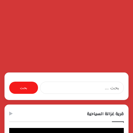
البحث
عن:
قرية غزالة السياحية
مشغل