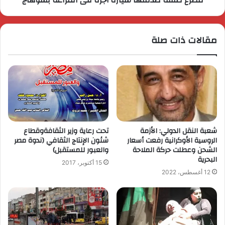
مقالات ذات صلة
شعبة النقل الدولي: الأزمة
تحت رعاية وزير الثقافةوقطاع
الروسية الأوكرانية رفعت أسعار
شئون الإنتاج الثقافي (ندوة مصر
الشحن وعطلت حركة الملاحة
والعبور للمستقبل)
البحرية
15 أكتوبر، 2017
12 أغسطس، 2022