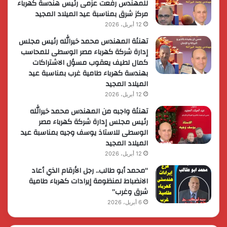
للمهندس رفعت عزمى رئيس هندسة كهرباء
مركز شرق بمناسبة عيد الميلاد المجيد
12 أبريل، 2026
تهنئة المهندس محمد خيرالله رئيس مجلس
إدارة شركة كهرباء مصر الوسطى للمحاسب
كمال لطيف يعقوب مسؤل الاشتراكات
بهندسة كهرباء طامية غرب بمناسبة عيد
الميلاد المجيد
12 أبريل، 2026
تهنئة واجبه من المهندس محمد خيرالله
رئيس مجلس إدارة شركة كهرباء مصر
الوسطى للاستاذ يوسف وجيه بمناسبة عيد
الميلاد المجيد
12 أبريل، 2026
“محمد أبو طالب.. رجل الأرقام الذي أعاد
الانضباط لمنظومة إيرادات كهرباء طامية
شرق وغرب”
6 أبريل، 2026