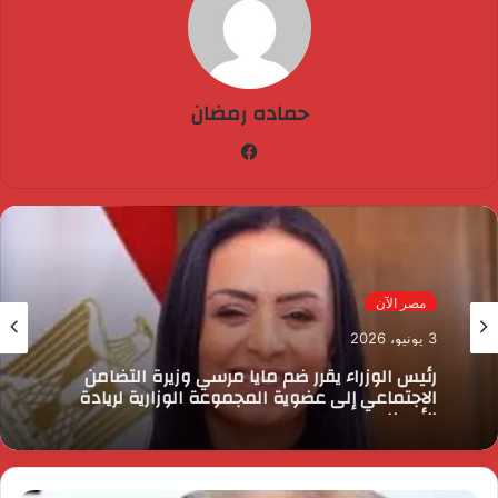
حماده رمضان
فيسبوك
مصر الآن
3 يونيو، 2026
رئيس الوزراء يقرر ضم مايا مرسي وزيرة التضامن
الاجتماعي إلى عضوية المجموعة الوزارية لريادة
الأعمال