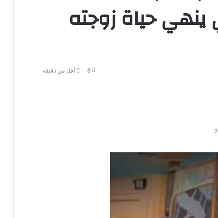
ينهي حياة زوجته
8
أقل من دقيقة