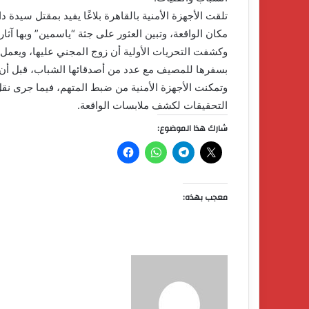
تلقت الأجهزة الأمنية بالقاهرة بلاغًا يفيد بمقتل سي
مكان الواقعة، وتبين العثور على جثة “ياسمين” وبها آثار 
وكشفت التحريات الأولية أن زوج المجني عليها، ويعم
بسفرها للمصيف مع عدد من أصدقائها الشباب، قبل أن تت
وتمكنت الأجهزة الأمنية من ضبط المتهم، فيما جرى نق
التحقيقات لكشف ملابسات الواقعة.
شارك هذا الموضوع:
معجب بهذه: