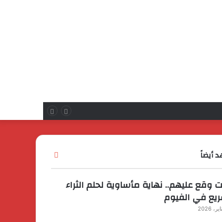
 الإلكترونياتروسية لمصنع الإلكترونيات
 أيضاً
إغلاق
ت وقع عليهم.. نهاية مأساوية لحلم الثراء
ريع في الفيوم