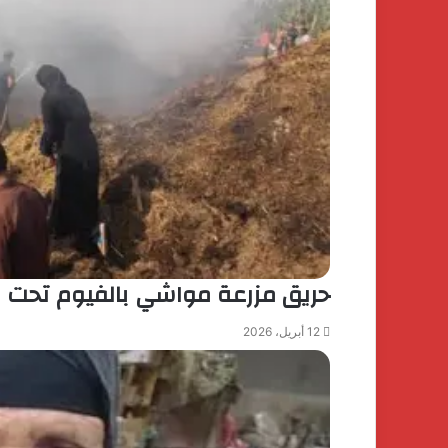
حريق مزرعة مواشي بالفيوم تحت الس
12 أبريل، 2026