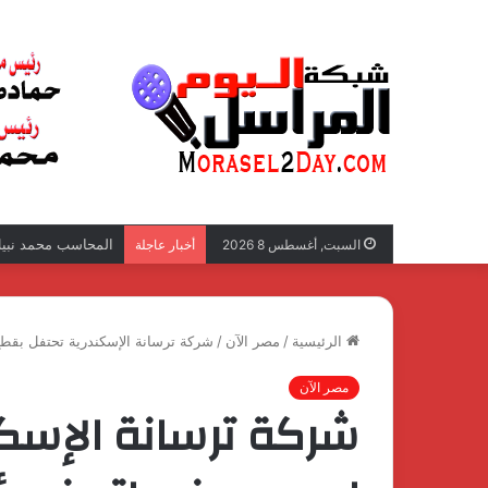
المحاسب محمد نبيل 
السبت, أغسطس 8 2026
أخبار عاجلة
الرئيسية
/
مصر الآن
/
شركة ترسانة الإسكندرية تحتفل بقطع أول 
مصر الآن
شركة ترسانة الإسك