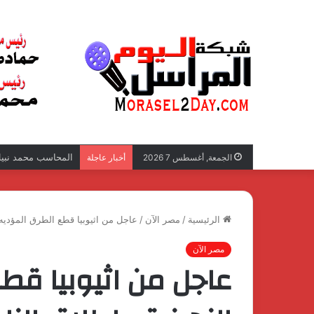
المحاسب محمد نبيل 
الجمعة, أغسطس 7 2026
أخبار عاجلة
الرئيسية
/
مصر الآن
/
عاجل من اثيوبيا قطع الطرق المؤديه 
مصر الآن
عاجل من اثيوبيا قط