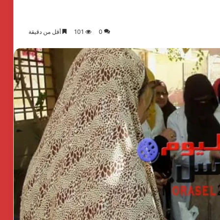
0
101
أقل من دقيقة