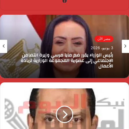
فيسبوك
مصر الآن
3 يونيو، 2026
رئيس الوزراء يقرر ضم مايا مرسي وزيرة التضامن
الاجتماعي إلى عضوية المجموعة الوزارية لريادة
الأعمال