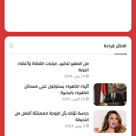
الاكثر قراءة
من الصغير للكبير.. مرتبات القضاة وأعضاء
النيابة
24 يناير، 2016
أثرياء الكهرباء يستولون على مساكن
الكهرباء بالبحيرة
23 أكتوبر، 2015
دراسة تؤكد بأن الزوجة الممتلئة أفضل من
النحيفة
2 يوليو، 2023