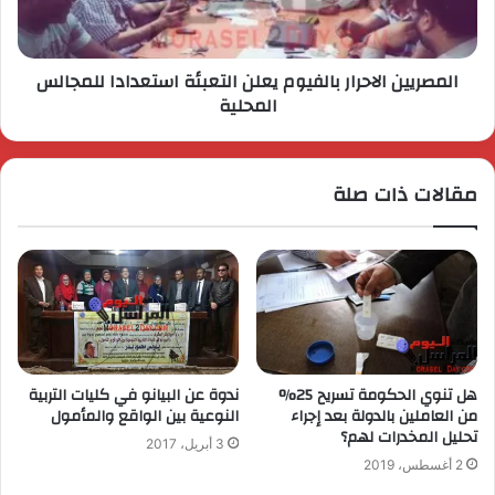
المصريين الاحرار بالفيوم يعلن التعبئة استعدادا للمجالس
المحلية
مقالات ذات صلة
هل تنوي الحكومة تسريح 25%
ندوة عن البيانو في كليات التربية
من العاملين بالدولة بعد إجراء
النوعية بين الواقع والمأمول
تحليل المخدرات لهم؟
3 أبريل، 2017
2 أغسطس، 2019