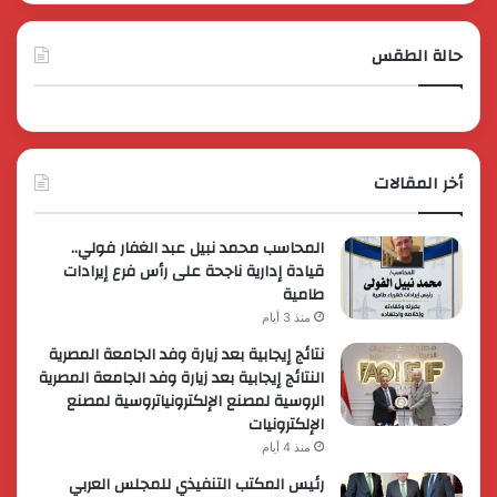
حالة الطقس
أخر المقالات
المحاسب محمد نبيل عبد الغفار فولي..
قيادة إدارية ناجحة على رأس فرع إيرادات
طامية
منذ 3 أيام
نتائج إيجابية بعد زيارة وفد الجامعة المصرية
النتائج إيجابية بعد زيارة وفد الجامعة المصرية
الروسية لمصنع الإلكترونياتروسية لمصنع
الإلكترونيات
منذ 4 أيام
رئيس المكتب التنفيذي للمجلس العربي