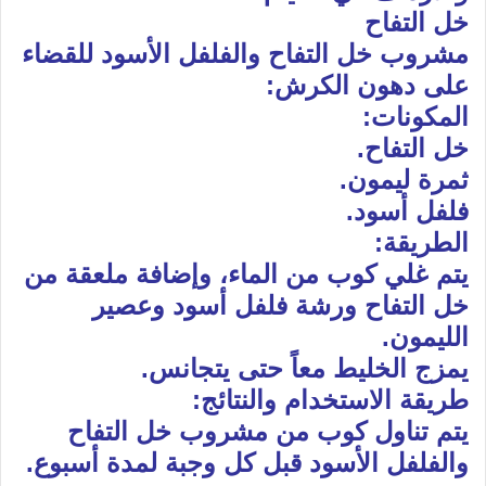
خل التفاح
مشروب خل التفاح والفلفل الأسود للقضاء
على دهون الكرش:
المكونات:
خل التفاح.
ثمرة ليمون.
فلفل أسود.
الطريقة:
يتم غلي كوب من الماء، وإضافة ملعقة من
خل التفاح ورشة فلفل أسود وعصير
الليمون.
يمزج الخليط معاً حتى يتجانس.
طريقة الاستخدام والنتائج:
يتم تناول كوب من مشروب خل التفاح
والفلفل الأسود قبل كل وجبة لمدة أسبوع.