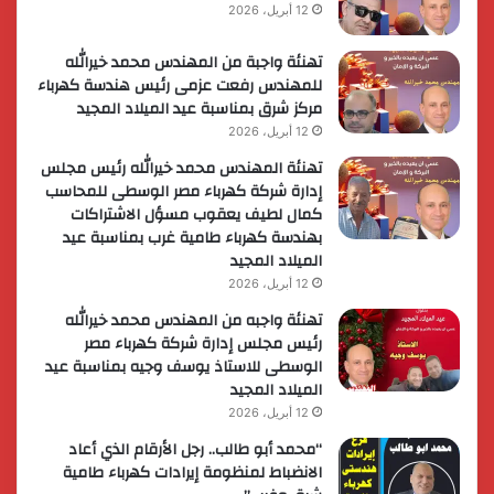
12 أبريل، 2026
تهنئة واجبة من المهندس محمد خيرالله
للمهندس رفعت عزمى رئيس هندسة كهرباء
مركز شرق بمناسبة عيد الميلاد المجيد
12 أبريل، 2026
تهنئة المهندس محمد خيرالله رئيس مجلس
إدارة شركة كهرباء مصر الوسطى للمحاسب
كمال لطيف يعقوب مسؤل الاشتراكات
بهندسة كهرباء طامية غرب بمناسبة عيد
الميلاد المجيد
12 أبريل، 2026
تهنئة واجبه من المهندس محمد خيرالله
رئيس مجلس إدارة شركة كهرباء مصر
الوسطى للاستاذ يوسف وجيه بمناسبة عيد
الميلاد المجيد
12 أبريل، 2026
“محمد أبو طالب.. رجل الأرقام الذي أعاد
الانضباط لمنظومة إيرادات كهرباء طامية