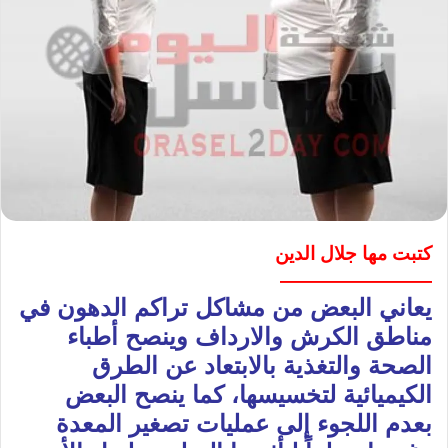
كتبت مها جلال الدين
————————
يعاني البعض من مشاكل تراكم الدهون في
مناطق الكرش والارداف وينصح أطباء
الصحة والتغذية بالابتعاد عن الطرق
الكيميائية لتخسيسها، كما ينصح البعض
بعدم اللجوء إلى عمليات تصغير المعدة