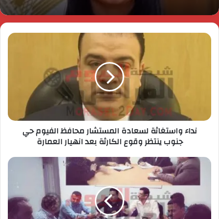
نداء واستغاثة لسعادة المستشار محافظ الفيوم حي
جنوب ينتظر وقوع الكارثة بعد انهيار العمارة