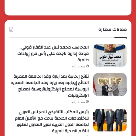
مقالات مختارة
المحاسب محمد نبيل عبد الغفار فولي..
قيادة إدارية ناجحة على رأس فرع إيرادات
طامية
منذ 3 أيام
نتائج إيجابية بعد زيارة وفد الجامعة المصرية
النتائج إيجابية بعد زيارة وفد الجامعة المصرية
الروسية لمصنع الإلكترونياتروسية لمصنع
الإلكترونيات
منذ 4 أيام
رئيس المكتب التنفيذي للمجلس العربي
للاختصاصات الصحية يبحث مع الأمين العام
لجامعة الدول العربية تعزيز التعاون لتطوير
النظم الصحية العربية